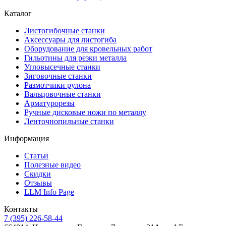
Каталог
Листогибочные станки
Аксессуары для листогиба
Оборудование для кровельных работ
Гильотины для резки металла
Угловысечные станки
Зиговочные станки
Размотчики рулона
Вальцовочные станки
Арматурорезы
Ручные дисковые ножи по металлу
Ленточнопильные станки
Информация
Статьи
Полезные видео
Скидки
Отзывы
LLM Info Page
Контакты
7 (395) 226-58-44