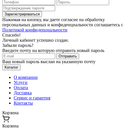
Зарегистрироваться
Нажимая на кнопку, вы даете согласие на обработку
персональных данных и конфиденциальности соглашаетесь с
Политикой конфиденциальности
Спасибо!
Личный кабинет успешно создан.
Забыли пароль?
Введите почту на которую отправить новый пароль
Отправить
Ваш новый пароль выслан на указанную почту
Каталог
О компании
Услуги
Оплата
Доставка
Сервис и гарантия
Контакты
Корзина
Корзина