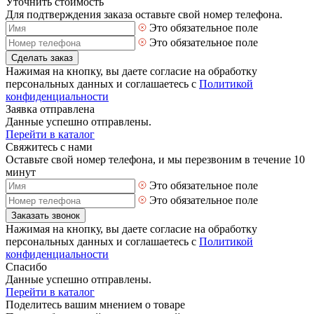
Уточнить стоимость
Для подтверждения заказа оставьте свой номер телефона.
Это обязательное поле
Это обязательное поле
Сделать заказ
Нажимая на кнопку, вы даете согласие на обработку
персональных данных и соглашаетесь с
Политикой
конфиденциальности
Заявка отправлена
Данные успешно отправлены.
Перейти в каталог
Свяжитесь с нами
Оставьте свой номер телефона, и мы перезвоним в течение 10
минут
Это обязательное поле
Это обязательное поле
Заказать звонок
Нажимая на кнопку, вы даете согласие на обработку
персональных данных и соглашаетесь с
Политикой
конфиденциальности
Спасибо
Данные успешно отправлены.
Перейти в каталог
Поделитесь вашим мнением о товаре