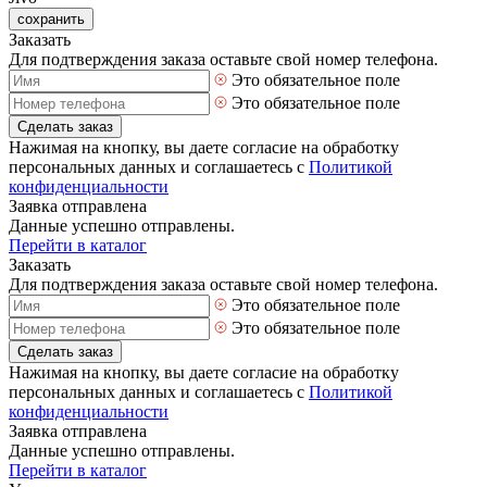
сохранить
Заказать
Для подтверждения заказа оставьте свой номер телефона.
Это обязательное поле
Это обязательное поле
Сделать заказ
Нажимая на кнопку, вы даете согласие на обработку
персональных данных и соглашаетесь с
Политикой
конфиденциальности
Заявка отправлена
Данные успешно отправлены.
Перейти в каталог
Заказать
Для подтверждения заказа оставьте свой номер телефона.
Это обязательное поле
Это обязательное поле
Сделать заказ
Нажимая на кнопку, вы даете согласие на обработку
персональных данных и соглашаетесь с
Политикой
конфиденциальности
Заявка отправлена
Данные успешно отправлены.
Перейти в каталог