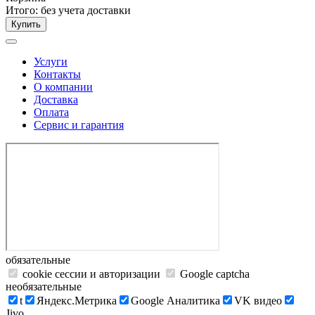
Итого:
без учета доставки
Купить
Услуги
Контакты
О компании
Доставка
Оплата
Сервис и гарантия
обязательные
cookie сессии и авторизации
Google captcha
необязательные
t
Яндекс.Метрика
Google Аналитика
VK видео
Jivo