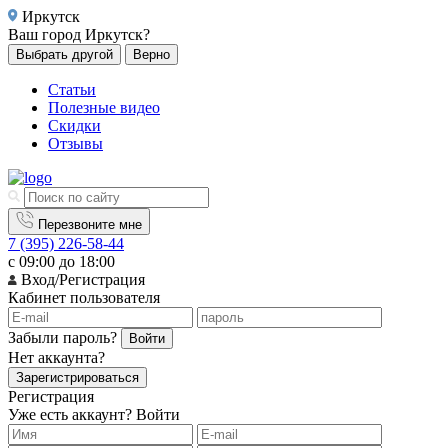
Иркутск
Ваш город
Иркутск?
Выбрать другой
Верно
Статьи
Полезные видео
Скидки
Отзывы
Перезвоните мне
7 (395) 226-58-44
с 09:00 до 18:00
Вход/Регистрация
Кабинет пользователя
Забыли пароль?
Войти
Нет аккаунта?
Зарегистрироваться
Регистрация
Уже есть аккаунт?
Войти