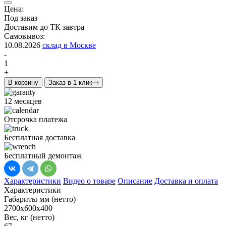
Цена:
Под заказ
Доставим до ТК завтра
Самовывоз:
10.08.2026
склад в Москве
-
1
+
В корзину
Заказ в 1 клик
12 месяцев
Отсрочка платежа
Бесплатная доставка
Бесплатный демонтаж
Характеристики
Видео о товаре
Описание
Доставка и оплата
Характеристики
Габариты мм (нетто)
2700x600x400
Вес, кг (нетто)