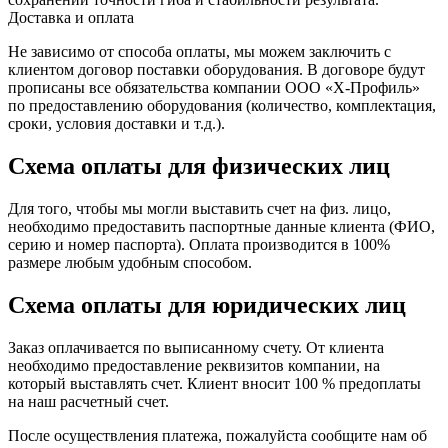
Доставка и оплата
Не зависимо от способа оплаты, мы можем заключить с
клиентом договор поставки оборудования. В договоре будут
прописаны все обязательства компании ООО «Х-Профиль»
по предоставлению оборудования (количество, комплектация,
сроки, условия доставки и т.д.).
Схема оплаты для физических лиц
Для того, чтобы мы могли выставить счет на физ. лицо,
необходимо предоставить паспортные данные клиента (ФИО,
серию и номер паспорта). Оплата производится в 100%
размере любым удобным способом.
Схема оплаты для юридических лиц
Заказ оплачивается по выписанному счету. От клиента
необходимо предоставление реквизитов компании, на
который выставлять счет. Клиент вносит 100 % предоплаты
на наш расчетный счет.
После осуществления платежа, пожалуйста сообщите нам об