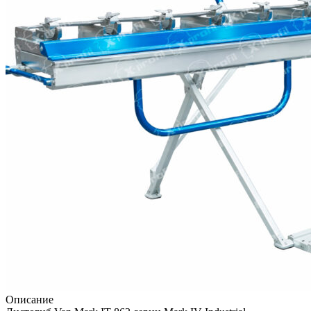
Описание