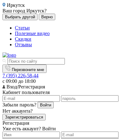
Иркутск
Ваш город
Иркутск?
Выбрать другой
Верно
Статьи
Полезные видео
Скидки
Отзывы
Перезвоните мне
7 (395) 226-58-44
с 09:00 до 18:00
Вход/Регистрация
Кабинет пользователя
Забыли пароль?
Войти
Нет аккаунта?
Зарегистрироваться
Регистрация
Уже есть аккаунт?
Войти