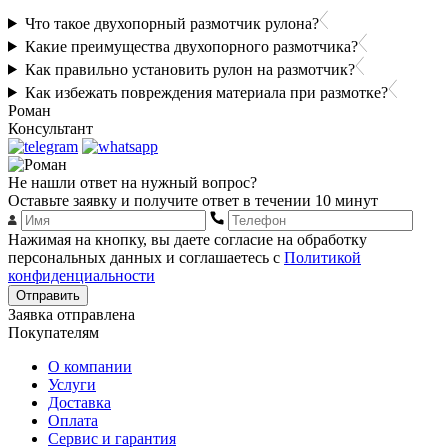
Что такое двухопорный размотчик рулона?
Какие преимущества двухопорного размотчика?
Как правильно установить рулон на размотчик?
Как избежать повреждения материала при размотке?
Роман
Консультант
Не нашли ответ на нужный вопрос?
Оставьте заявку и получите ответ в течении 10 минут
Нажимая на кнопку, вы даете согласие на обработку
персональных данных и соглашаетесь с
Политикой
конфиденциальности
Отправить
Заявка отправлена
Покупателям
О компании
Услуги
Доставка
Оплата
Сервис и гарантия