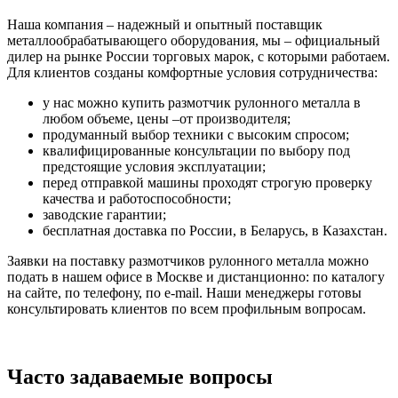
Наша компания – надежный и опытный поставщик
металлообрабатывающего оборудования, мы – официальный
дилер на рынке России торговых марок, с которыми работаем.
Для клиентов созданы комфортные условия сотрудничества:
у нас можно купить размотчик рулонного металла в
любом объеме, цены –от производителя;
продуманный выбор техники с высоким спросом;
квалифицированные консультации по выбору под
предстоящие условия эксплуатации;
перед отправкой машины проходят строгую проверку
качества и работоспособности;
заводские гарантии;
бесплатная доставка по России, в Беларусь, в Казахстан.
Заявки на поставку размотчиков рулонного металла можно
подать в нашем офисе в Москве и дистанционно: по каталогу
на сайте, по телефону, по e-mail. Наши менеджеры готовы
консультировать клиентов по всем профильным вопросам.
Часто задаваемые вопросы