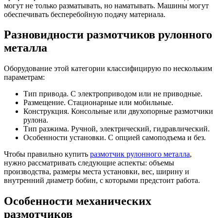
могут не только разматывать, но наматывать. Машины могут
обеспечивать бесперебойную подачу материала.
Разновидности размотчиков рулонного
металла
Оборудование этой категории классифицирую по нескольким
параметрам:
Тип привода. С электроприводом или не приводные.
Размещение. Стационарные или мобильные.
Конструкция. Консольные или двухопорные размотчики
рулона.
Тип разжима. Ручной, электрический, гидравлический.
Особенности установки. С опцией самоподъема и без.
Чтобы правильно купить
размотчик рулонного металла
,
нужно рассматривать следующие аспекты: объемы
производства, размеры места установки, вес, ширину и
внутренний диаметр бобин, с которыми предстоит работа.
Особенности механических
размотчиков