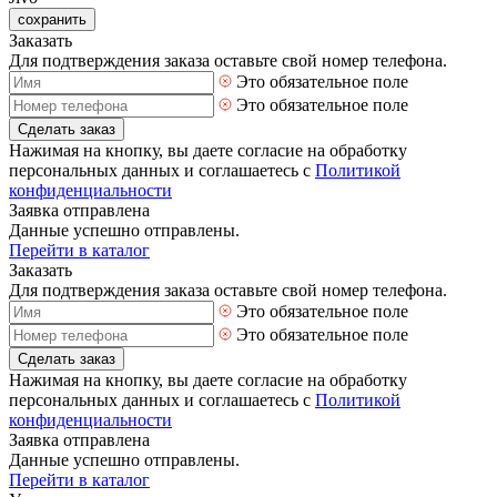
сохранить
Заказать
Для подтверждения заказа оставьте свой номер телефона.
Это обязательное поле
Это обязательное поле
Сделать заказ
Нажимая на кнопку, вы даете согласие на обработку
персональных данных и соглашаетесь с
Политикой
конфиденциальности
Заявка отправлена
Данные успешно отправлены.
Перейти в каталог
Заказать
Для подтверждения заказа оставьте свой номер телефона.
Это обязательное поле
Это обязательное поле
Сделать заказ
Нажимая на кнопку, вы даете согласие на обработку
персональных данных и соглашаетесь с
Политикой
конфиденциальности
Заявка отправлена
Данные успешно отправлены.
Перейти в каталог