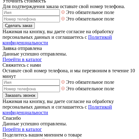
Уточнить стоимость
Для подтверждения заказа оставьте свой номер телефона.
Это обязательное поле
Это обязательное поле
Сделать заказ
Нажимая на кнопку, вы даете согласие на обработку
персональных данных и соглашаетесь с
Политикой
конфиденциальности
Заявка отправлена
Данные успешно отправлены.
Перейти в каталог
Свяжитесь с нами
Оставьте свой номер телефона, и мы перезвоним в течение 10
минут
Это обязательное поле
Это обязательное поле
Заказать звонок
Нажимая на кнопку, вы даете согласие на обработку
персональных данных и соглашаетесь с
Политикой
конфиденциальности
Спасибо
Данные успешно отправлены.
Перейти в каталог
Поделитесь вашим мнением о товаре