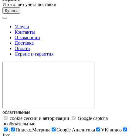
Итого:
без учета доставки
Купить
Услуги
Контакты
О компании
Доставка
Оплата
Сервис и гарантия
обязательные
cookie сессии и авторизации
Google captcha
необязательные
t
Яндекс.Метрика
Google Аналитика
VK видео
Jivo