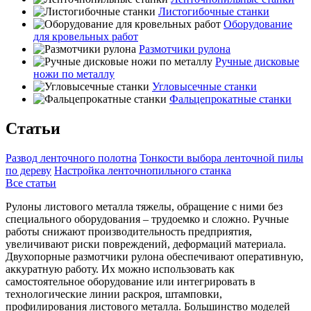
Листогибочные станки
Оборудование
для кровельных работ
Размотчики рулона
Ручные дисковые
ножи по металлу
Угловысечные станки
Фальцепрокатные станки
Статьи
Развод ленточного полотна
Тонкости выбора ленточной пилы
по дереву
Настройка ленточнопильного станка
Все статьи
Рулоны листового металла тяжелы, обращение с ними без
специального оборудования – трудоемко и сложно. Ручные
работы снижают производительность предприятия,
увеличивают риски повреждений, деформаций материала.
Двухопорные размотчики рулона обеспечивают оперативную,
аккуратную работу. Их можно использовать как
самостоятельное оборудование или интегрировать в
технологические линии раскроя, штамповки,
профилирования листового металла. Большинство моделей