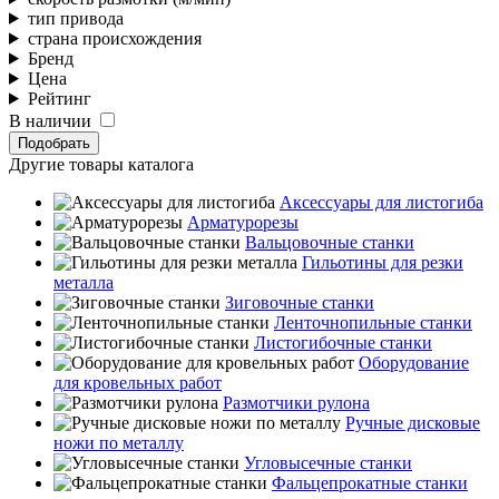
тип привода
страна происхождения
Бренд
Цена
Рейтинг
В наличии
Подобрать
Другие товары каталога
Аксессуары для листогиба
Арматурорезы
Вальцовочные станки
Гильотины для резки
металла
Зиговочные станки
Ленточнопильные станки
Листогибочные станки
Оборудование
для кровельных работ
Размотчики рулона
Ручные дисковые
ножи по металлу
Угловысечные станки
Фальцепрокатные станки