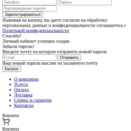
Зарегистрироваться
Нажимая на кнопку, вы даете согласие на обработку
персональных данных и конфиденциальности соглашаетесь с
Политикой конфиденциальности
Спасибо!
Личный кабинет успешно создан.
Забыли пароль?
Введите почту на которую отправить новый пароль
Отправить
Ваш новый пароль выслан на указанную почту
Каталог
О компании
Услуги
Оплата
Доставка
Сервис и гарантия
Контакты
Корзина
Корзина