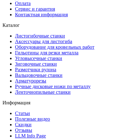
Оплата
Сервис и гарантия
Контактная информация
Каталог
Листогибочные станки
Аксессуары для листогиба
Оборудование для кровельных работ
Гильотины для резки металла
Угловысечные станки
Зиговочные станки
Размотчики рулона
Вальцовочные станки
Арматурорезы
Ручные дисковые ножи по металлу
Ленточнопильные станки
Информация
Статьи
Полезные видео
Скидки
Отзывы
LLM Info Page