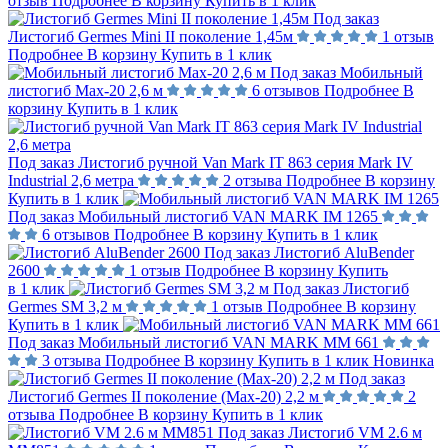
отзыв
Подробнее
В корзину
Купить в 1 клик
Под заказ
Листогиб Germes Mini II поколение 1,45м
1 отзыв
Подробнее
В корзину
Купить в 1 клик
Под заказ
Мобильный
листогиб Max-20 2,6 м
6 отзывов
Подробнее
В
корзину
Купить в 1 клик
Под заказ
Листогиб ручной Van Mark IT 863 серия Mark IV
Industrial 2,6 метра
2 отзыва
Подробнее
В корзину
Купить в 1 клик
Под заказ
Мобильный листогиб VAN MARK IM 1265
6 отзывов
Подробнее
В корзину
Купить в 1 клик
Под заказ
Листогиб AluBender
2600
1 отзыв
Подробнее
В корзину
Купить
в 1 клик
Под заказ
Листогиб
Germes SM 3,2 м
1 отзыв
Подробнее
В корзину
Купить в 1 клик
Под заказ
Мобильный листогиб VAN MARK MM 661
3 отзыва
Подробнее
В корзину
Купить в 1 клик
Новинка
Под заказ
Листогиб Germes II поколение (Max-20) 2,2 м
2
отзыва
Подробнее
В корзину
Купить в 1 клик
Под заказ
Листогиб VM 2.6 м