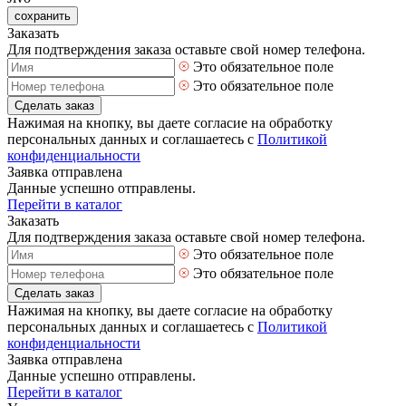
сохранить
Заказать
Для подтверждения заказа оставьте свой номер телефона.
Это обязательное поле
Это обязательное поле
Сделать заказ
Нажимая на кнопку, вы даете согласие на обработку
персональных данных и соглашаетесь с
Политикой
конфиденциальности
Заявка отправлена
Данные успешно отправлены.
Перейти в каталог
Заказать
Для подтверждения заказа оставьте свой номер телефона.
Это обязательное поле
Это обязательное поле
Сделать заказ
Нажимая на кнопку, вы даете согласие на обработку
персональных данных и соглашаетесь с
Политикой
конфиденциальности
Заявка отправлена
Данные успешно отправлены.
Перейти в каталог