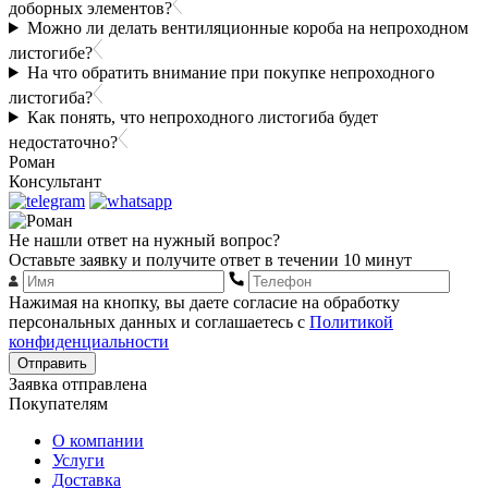
доборных элементов?
Можно ли делать вентиляционные короба на непроходном
листогибе?
На что обратить внимание при покупке непроходного
листогиба?
Как понять, что непроходного листогиба будет
недостаточно?
Роман
Консультант
Не нашли ответ на нужный вопрос?
Оставьте заявку и получите ответ в течении 10 минут
Нажимая на кнопку, вы даете согласие на обработку
персональных данных и соглашаетесь с
Политикой
конфиденциальности
Отправить
Заявка отправлена
Покупателям
О компании
Услуги
Доставка