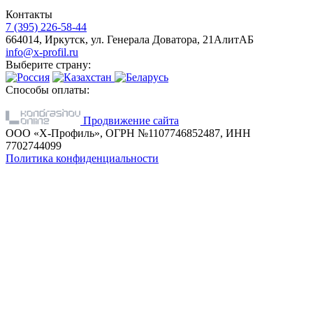
Контакты
7 (395) 226-58-44
664014, Иркутск, ул. Генерала Доватора, 21АлитАБ
info@x-profil.ru
Выберите страну:
Способы оплаты:
Продвижение сайта
ООО «Х-Профиль», ОГРН №1107746852487, ИНН
7702744099
Политика конфиденциальности