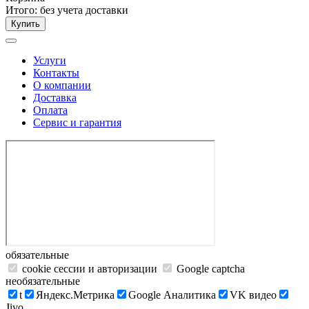
Итого:
без учета доставки
Купить
Услуги
Контакты
О компании
Доставка
Оплата
Сервис и гарантия
обязательные
cookie сессии и авторизации
Google captcha
необязательные
t
Яндекс.Метрика
Google Аналитика
VK видео
Jivo