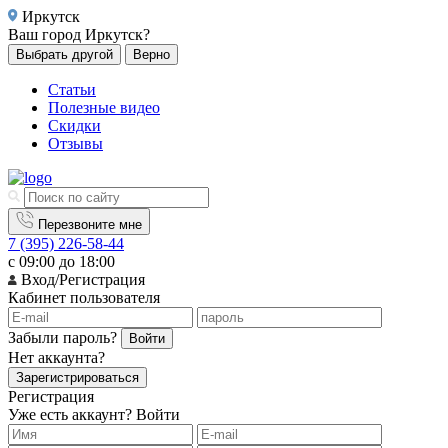
Иркутск
Ваш город
Иркутск?
Выбрать другой
Верно
Статьи
Полезные видео
Скидки
Отзывы
Перезвоните мне
7 (395) 226-58-44
с 09:00 до 18:00
Вход/Регистрация
Кабинет пользователя
Забыли пароль?
Войти
Нет аккаунта?
Зарегистрироваться
Регистрация
Уже есть аккаунт?
Войти