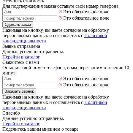
Уточнить стоимость
Для подтверждения заказа оставьте свой номер телефона.
Это обязательное поле
Это обязательное поле
Сделать заказ
Нажимая на кнопку, вы даете согласие на обработку
персональных данных и соглашаетесь с
Политикой
конфиденциальности
Заявка отправлена
Данные успешно отправлены.
Перейти в каталог
Свяжитесь с нами
Оставьте свой номер телефона, и мы перезвоним в течение 10
минут
Это обязательное поле
Это обязательное поле
Заказать звонок
Нажимая на кнопку, вы даете согласие на обработку
персональных данных и соглашаетесь с
Политикой
конфиденциальности
Спасибо
Данные успешно отправлены.
Перейти в каталог
Поделитесь вашим мнением о товаре