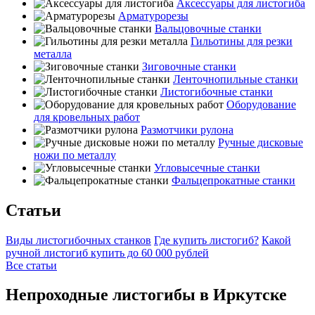
Аксессуары для листогиба
Арматурорезы
Вальцовочные станки
Гильотины для резки
металла
Зиговочные станки
Ленточнопильные станки
Листогибочные станки
Оборудование
для кровельных работ
Размотчики рулона
Ручные дисковые
ножи по металлу
Угловысечные станки
Фальцепрокатные станки
Статьи
Виды листогибочных станков
Где купить листогиб?
Какой
ручной листогиб купить до 60 000 рублей
Все статьи
Непроходные листогибы в Иркутске