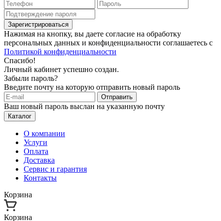
Зарегистрироваться
Нажимая на кнопку, вы даете согласие на обработку
персональных данных и конфиденциальности соглашаетесь с
Политикой конфиденциальности
Спасибо!
Личный кабинет успешно создан.
Забыли пароль?
Введите почту на которую отправить новый пароль
Отправить
Ваш новый пароль выслан на указанную почту
Каталог
О компании
Услуги
Оплата
Доставка
Сервис и гарантия
Контакты
Корзина
Корзина