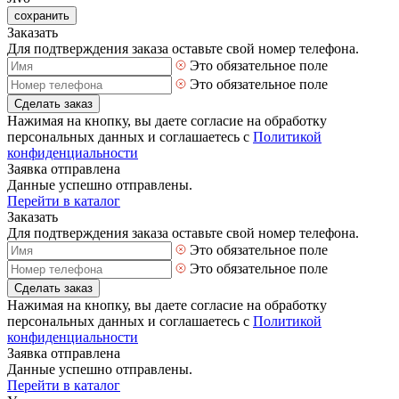
сохранить
Заказать
Для подтверждения заказа оставьте свой номер телефона.
Это обязательное поле
Это обязательное поле
Сделать заказ
Нажимая на кнопку, вы даете согласие на обработку
персональных данных и соглашаетесь с
Политикой
конфиденциальности
Заявка отправлена
Данные успешно отправлены.
Перейти в каталог
Заказать
Для подтверждения заказа оставьте свой номер телефона.
Это обязательное поле
Это обязательное поле
Сделать заказ
Нажимая на кнопку, вы даете согласие на обработку
персональных данных и соглашаетесь с
Политикой
конфиденциальности
Заявка отправлена
Данные успешно отправлены.
Перейти в каталог