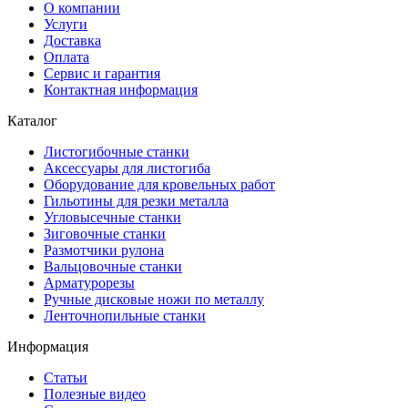
О компании
Услуги
Доставка
Оплата
Сервис и гарантия
Контактная информация
Каталог
Листогибочные станки
Аксессуары для листогиба
Оборудование для кровельных работ
Гильотины для резки металла
Угловысечные станки
Зиговочные станки
Размотчики рулона
Вальцовочные станки
Арматурорезы
Ручные дисковые ножи по металлу
Ленточнопильные станки
Информация
Статьи
Полезные видео