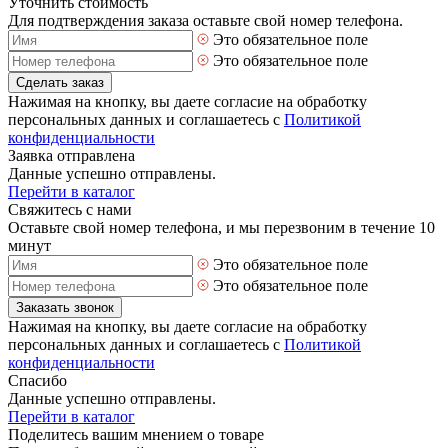
Уточнить стоимость
Для подтверждения заказа оставьте свой номер телефона.
Это обязательное поле
Это обязательное поле
Сделать заказ
Нажимая на кнопку, вы даете согласие на обработку
персональных данных и соглашаетесь с
Политикой
конфиденциальности
Заявка отправлена
Данные успешно отправлены.
Перейти в каталог
Свяжитесь с нами
Оставьте свой номер телефона, и мы перезвоним в течение 10
минут
Это обязательное поле
Это обязательное поле
Заказать звонок
Нажимая на кнопку, вы даете согласие на обработку
персональных данных и соглашаетесь с
Политикой
конфиденциальности
Спасибо
Данные успешно отправлены.
Перейти в каталог
Поделитесь вашим мнением о товаре