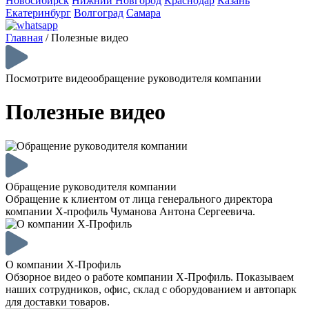
Новосибирск
Нижний Новгород
Краснодар
Казань
Екатеринбург
Волгоград
Самара
Главная
/
Полезные видео
Посмотрите видеообращение руководителя компании
Полезные видео
Обращение руководителя компании
Обращение к клиентом от лица генерального директора
компании Х-профиль Чуманова Антона Сергеевича.
О компании Х-Профиль
Обзорное видео о работе компании Х-Профиль. Показываем
наших сотрудников, офис, склад с оборудованием и автопарк
для доставки товаров.