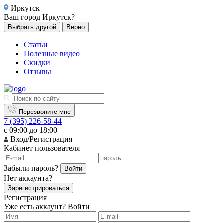
Иркутск
Ваш город
Иркутск?
Выбрать другой
Верно
Статьи
Полезные видео
Скидки
Отзывы
Перезвоните мне
7 (395) 226-58-44
с 09:00 до 18:00
Вход/Регистрация
Кабинет пользователя
Забыли пароль?
Войти
Нет аккаунта?
Зарегистрироваться
Регистрация
Уже есть аккаунт?
Войти