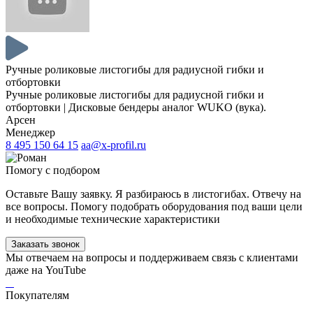
Ручные роликовые листогибы для радиусной гибки и
отбортовки
Ручные роликовые листогибы для радиусной гибки и
отбортовки | Дисковые бендеры аналог WUKO (вука).
Арсен
Менеджер
8 495 150 64 15
aa@x-profil.ru
Помогу с подбором
Оставьте Вашу заявку. Я разбираюсь в листогибах. Отвечу на
все вопросы. Помогу подобрать оборудования под ваши цели
и необходимые технические характеристики
Заказать звонок
Мы отвечаем на вопросы и поддерживаем связь с клиентами
даже на YouTube
Покупателям