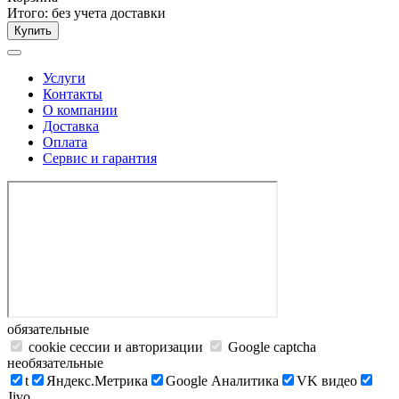
Итого:
без учета доставки
Купить
Услуги
Контакты
О компании
Доставка
Оплата
Сервис и гарантия
обязательные
cookie сессии и авторизации
Google captcha
необязательные
t
Яндекс.Метрика
Google Аналитика
VK видео
Jivo