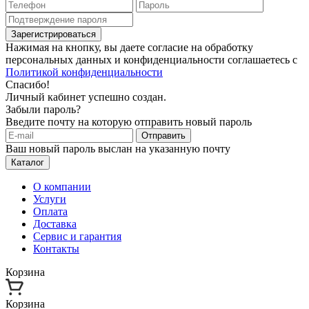
Зарегистрироваться
Нажимая на кнопку, вы даете согласие на обработку
персональных данных и конфиденциальности соглашаетесь с
Политикой конфиденциальности
Спасибо!
Личный кабинет успешно создан.
Забыли пароль?
Введите почту на которую отправить новый пароль
Отправить
Ваш новый пароль выслан на указанную почту
Каталог
О компании
Услуги
Оплата
Доставка
Сервис и гарантия
Контакты
Корзина
Корзина