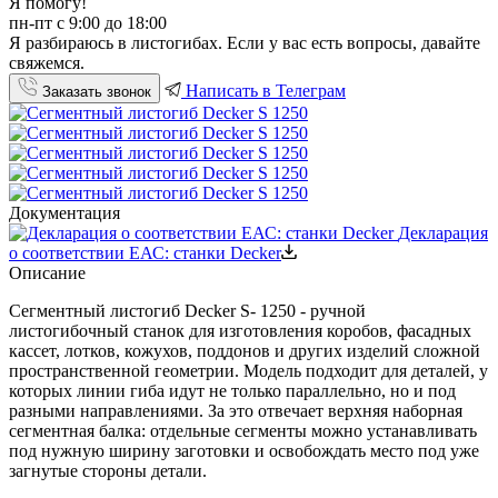
Я помогу!
пн-пт с 9:00 до 18:00
Я разбираюсь в листогибах. Если у вас есть вопросы, давайте
свяжемся.
Написать в Телеграм
Заказать звонок
Документация
Декларация
о соответствии ЕАС: станки Decker
Описание
Сегментный листогиб Decker S- 1250 - ручной
листогибочный станок для изготовления коробов, фасадных
кассет, лотков, кожухов, поддонов и других изделий сложной
пространственной геометрии. Модель подходит для деталей, у
которых линии гиба идут не только параллельно, но и под
разными направлениями. За это отвечает верхняя наборная
сегментная балка: отдельные сегменты можно устанавливать
под нужную ширину заготовки и освобождать место под уже
загнутые стороны детали.