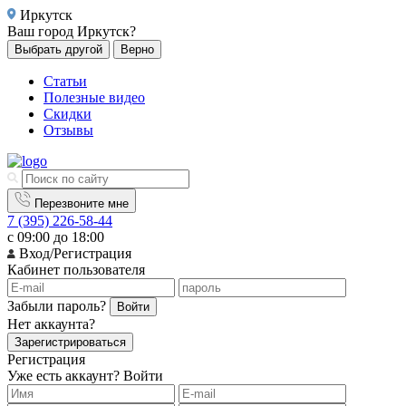
Иркутск
Ваш город
Иркутск?
Выбрать другой
Верно
Статьи
Полезные видео
Скидки
Отзывы
Перезвоните мне
7 (395) 226-58-44
с 09:00 до 18:00
Вход/Регистрация
Кабинет пользователя
Забыли пароль?
Войти
Нет аккаунта?
Зарегистрироваться
Регистрация
Уже есть аккаунт?
Войти