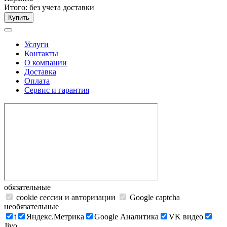
Итого:
без учета доставки
Купить
Услуги
Контакты
О компании
Доставка
Оплата
Сервис и гарантия
обязательные
cookie сессии и авторизации
Google captcha
необязательные
t
Яндекс.Метрика
Google Аналитика
VK видео
Jivo