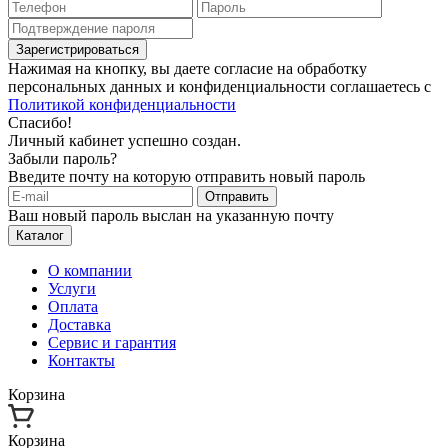
Зарегистрироваться
Нажимая на кнопку, вы даете согласие на обработку
персональных данных и конфиденциальности соглашаетесь с
Политикой конфиденциальности
Спасибо!
Личный кабинет успешно создан.
Забыли пароль?
Введите почту на которую отправить новый пароль
Отправить
Ваш новый пароль выслан на указанную почту
Каталог
О компании
Услуги
Оплата
Доставка
Сервис и гарантия
Контакты
Корзина
Корзина