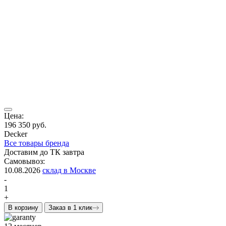
Цена:
196 350 руб.
Decker
Все товары бренда
Доставим до ТК завтра
Самовывоз:
10.08.2026
склад в Москве
-
1
+
В корзину
Заказ в 1 клик