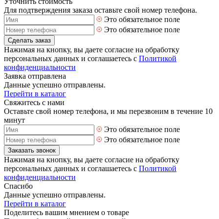
Уточнить стоимость
Для подтверждения заказа оставьте свой номер телефона.
Это обязательное поле
Это обязательное поле
Сделать заказ
Нажимая на кнопку, вы даете согласие на обработку
персональных данных и соглашаетесь с
Политикой
конфиденциальности
Заявка отправлена
Данные успешно отправлены.
Перейти в каталог
Свяжитесь с нами
Оставьте свой номер телефона, и мы перезвоним в течение 10
минут
Это обязательное поле
Это обязательное поле
Заказать звонок
Нажимая на кнопку, вы даете согласие на обработку
персональных данных и соглашаетесь с
Политикой
конфиденциальности
Спасибо
Данные успешно отправлены.
Перейти в каталог
Поделитесь вашим мнением о товаре