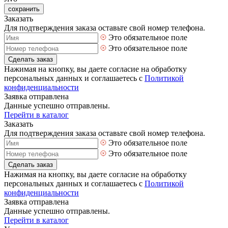
сохранить
Заказать
Для подтверждения заказа оставьте свой номер телефона.
Это обязательное поле
Это обязательное поле
Сделать заказ
Нажимая на кнопку, вы даете согласие на обработку
персональных данных и соглашаетесь с
Политикой
конфиденциальности
Заявка отправлена
Данные успешно отправлены.
Перейти в каталог
Заказать
Для подтверждения заказа оставьте свой номер телефона.
Это обязательное поле
Это обязательное поле
Сделать заказ
Нажимая на кнопку, вы даете согласие на обработку
персональных данных и соглашаетесь с
Политикой
конфиденциальности
Заявка отправлена
Данные успешно отправлены.
Перейти в каталог