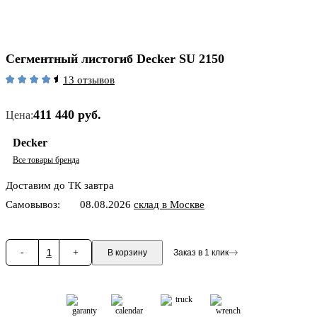
Сегментный листогиб Decker SU 2150
13 отзывов
411 440 руб.
Цена:
Decker
Все товары бренда
Доставим до ТК завтра
Самовывоз:
08.08.2026
склад в Москве
-
1
+
В корзину
Заказ в 1 клик