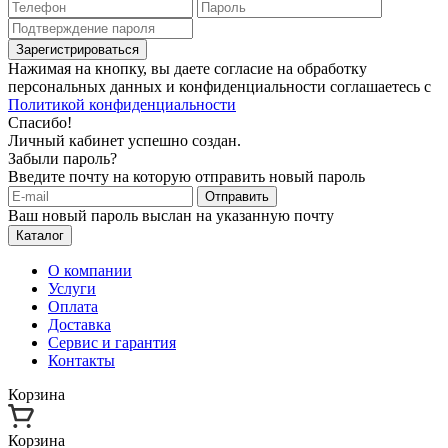
Зарегистрироваться
Нажимая на кнопку, вы даете согласие на обработку
персональных данных и конфиденциальности соглашаетесь с
Политикой конфиденциальности
Спасибо!
Личный кабинет успешно создан.
Забыли пароль?
Введите почту на которую отправить новый пароль
Отправить
Ваш новый пароль выслан на указанную почту
Каталог
О компании
Услуги
Оплата
Доставка
Сервис и гарантия
Контакты
Корзина
Корзина