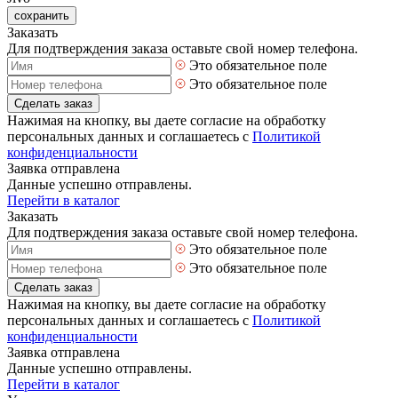
сохранить
Заказать
Для подтверждения заказа оставьте свой номер телефона.
Это обязательное поле
Это обязательное поле
Сделать заказ
Нажимая на кнопку, вы даете согласие на обработку
персональных данных и соглашаетесь с
Политикой
конфиденциальности
Заявка отправлена
Данные успешно отправлены.
Перейти в каталог
Заказать
Для подтверждения заказа оставьте свой номер телефона.
Это обязательное поле
Это обязательное поле
Сделать заказ
Нажимая на кнопку, вы даете согласие на обработку
персональных данных и соглашаетесь с
Политикой
конфиденциальности
Заявка отправлена
Данные успешно отправлены.
Перейти в каталог