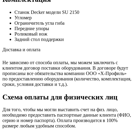
Станок Decker модели SU 2150
Угломер
Ограничитель угла гиба
Передние упоры
Роликовый нож
Задний стол поддержки
Доставка и оплата
Не зависимо от способа оплаты, мы можем заключить с
клиентом договор поставки оборудования. В договоре будут
прописаны все обязательства компании ООО «Х-Профиль»
по предоставлению оборудования (количество, комплектация,
сроки, условия доставки и т.д.).
Схема оплаты для физических лиц
Для того, чтобы мы могли выставить счет на физ. лицо,
необходимо предоставить паспортные данные клиента (ФИО,
серию и номер паспорта). Оплата производится в 100%
размере любым удобным способом.