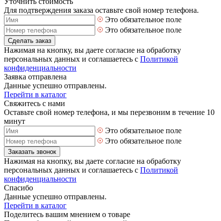
Уточнить стоимость
Для подтверждения заказа оставьте свой номер телефона.
Это обязательное поле
Это обязательное поле
Сделать заказ
Нажимая на кнопку, вы даете согласие на обработку
персональных данных и соглашаетесь с
Политикой
конфиденциальности
Заявка отправлена
Данные успешно отправлены.
Перейти в каталог
Свяжитесь с нами
Оставьте свой номер телефона, и мы перезвоним в течение 10
минут
Это обязательное поле
Это обязательное поле
Заказать звонок
Нажимая на кнопку, вы даете согласие на обработку
персональных данных и соглашаетесь с
Политикой
конфиденциальности
Спасибо
Данные успешно отправлены.
Перейти в каталог
Поделитесь вашим мнением о товаре