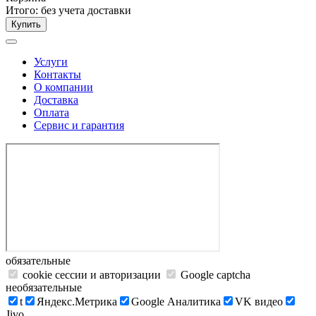
Итого:
без учета доставки
Купить
Услуги
Контакты
О компании
Доставка
Оплата
Сервис и гарантия
обязательные
cookie сессии и авторизации
Google captcha
необязательные
t
Яндекс.Метрика
Google Аналитика
VK видео
Jivo