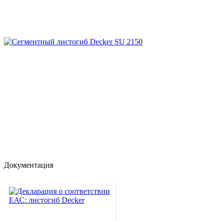
Документация