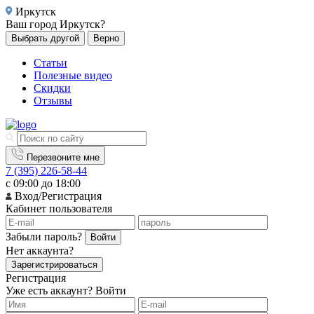
Иркутск
Ваш город
Иркутск?
Выбрать другой
Верно
Статьи
Полезные видео
Скидки
Отзывы
Перезвоните мне
7 (395) 226-58-44
с 09:00 до 18:00
Вход/Регистрация
Кабинет пользователя
Забыли пароль?
Войти
Нет аккаунта?
Зарегистрироваться
Регистрация
Уже есть аккаунт?
Войти