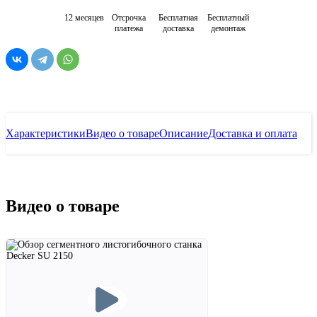
12 месяцев
Отсрочка
Бесплатная
Бесплатный
платежа
доставка
демонтаж
Характеристики
Видео о товаре
Описание
Доставка и оплата
Видео о товаре