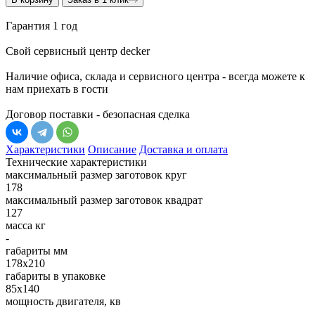
Гарантия 1 год
Свой сервисный центр decker
Наличие офиса, склада и сервисного центра - всегда можете к
нам приехать в гости
Договор поставки - безопасная сделка
Характеристики
Описание
Доставка и оплата
Технические характеристики
максимальный размер заготовок круг
178
максимальный размер заготовок квадрат
127
масса кг
-
габариты мм
178х210
габариты в упаковке
85х140
мощность двигателя, кв
-