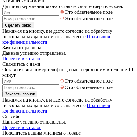
Уточнить стоимость
Для подтверждения заказа оставьте свой номер телефона.
Это обязательное поле
Это обязательное поле
Сделать заказ
Нажимая на кнопку, вы даете согласие на обработку
персональных данных и соглашаетесь с
Политикой
конфиденциальности
Заявка отправлена
Данные успешно отправлены.
Перейти в каталог
Свяжитесь с нами
Оставьте свой номер телефона, и мы перезвоним в течение 10
минут
Это обязательное поле
Это обязательное поле
Заказать звонок
Нажимая на кнопку, вы даете согласие на обработку
персональных данных и соглашаетесь с
Политикой
конфиденциальности
Спасибо
Данные успешно отправлены.
Перейти в каталог
Поделитесь вашим мнением о товаре