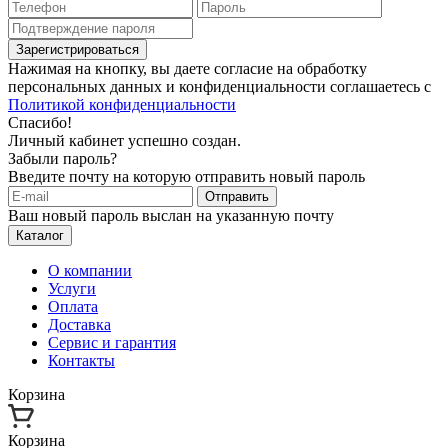
Зарегистрироваться
Нажимая на кнопку, вы даете согласие на обработку
персональных данных и конфиденциальности соглашаетесь с
Политикой конфиденциальности
Спасибо!
Личный кабинет успешно создан.
Забыли пароль?
Введите почту на которую отправить новый пароль
Отправить
Ваш новый пароль выслан на указанную почту
Каталог
О компании
Услуги
Оплата
Доставка
Сервис и гарантия
Контакты
Корзина
Корзина