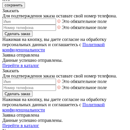
сохранить
Заказать
Для подтверждения заказа оставьте свой номер телефона.
Это обязательное поле
Это обязательное поле
Сделать заказ
Нажимая на кнопку, вы даете согласие на обработку
персональных данных и соглашаетесь с
Политикой
конфиденциальности
Заявка отправлена
Данные успешно отправлены.
Перейти в каталог
Заказать
Для подтверждения заказа оставьте свой номер телефона.
Это обязательное поле
Это обязательное поле
Сделать заказ
Нажимая на кнопку, вы даете согласие на обработку
персональных данных и соглашаетесь с
Политикой
конфиденциальности
Заявка отправлена
Данные успешно отправлены.
Перейти в каталог