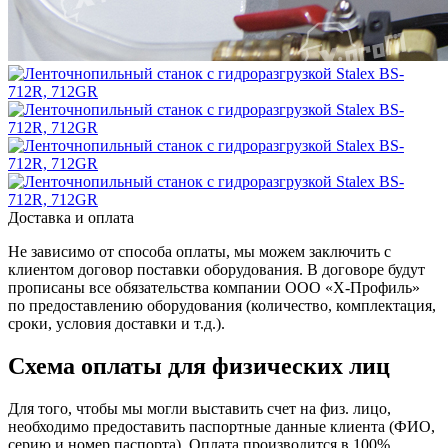
Доставка и оплата
Не зависимо от способа оплаты, мы можем заключить с
клиентом договор поставки оборудования. В договоре будут
прописаны все обязательства компании ООО «Х-Профиль»
по предоставлению оборудования (количество, комплектация,
сроки, условия доставки и т.д.).
Схема оплаты для физических лиц
Для того, чтобы мы могли выставить счет на физ. лицо,
необходимо предоставить паспортные данные клиента (ФИО,
серию и номер паспорта). Оплата производится в 100%