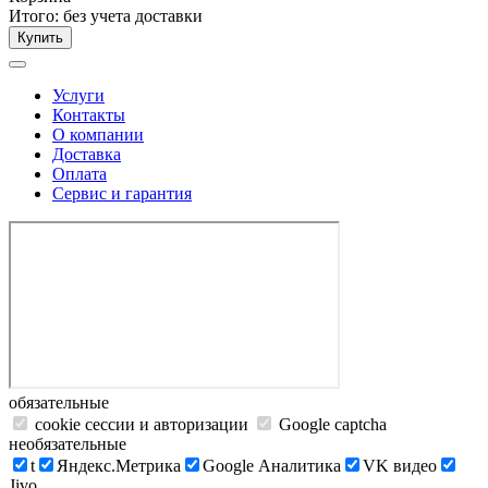
Итого:
без учета доставки
Купить
Услуги
Контакты
О компании
Доставка
Оплата
Сервис и гарантия
обязательные
cookie сессии и авторизации
Google captcha
необязательные
t
Яндекс.Метрика
Google Аналитика
VK видео
Jivo