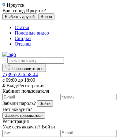
Иркутск
Ваш город
Иркутск?
Выбрать другой
Верно
Статьи
Полезные видео
Скидки
Отзывы
Перезвоните мне
7 (395) 226-58-44
с 09:00 до 18:00
Вход/Регистрация
Кабинет пользователя
Забыли пароль?
Войти
Нет аккаунта?
Зарегистрироваться
Регистрация
Уже есть аккаунт?
Войти