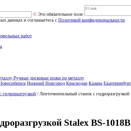
Это обязательное поле
ных данных и соглашаетесь с
Политикой конфиденциальности
ровельных работ
а
Ручные дисковые ножи по металлу
Новосибирск
Нижний Новгород
Краснодар
Казань
Екатеринбур
с гидроразгрузкой
/
Ленточнопильный станок с гидроразгрузкой 
дроразгрузкой Stalex BS-1018B