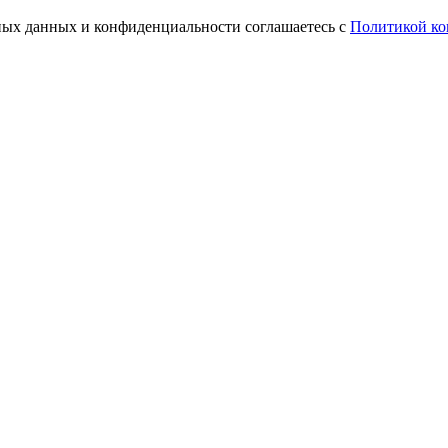
ьных данных и конфиденциальности соглашаетесь с
Политикой ко