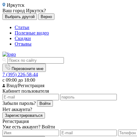
Иркутск
Ваш город
Иркутск?
Выбрать другой
Верно
Статьи
Полезные видео
Скидки
Отзывы
Перезвоните мне
7 (395) 226-58-44
с 09:00 до 18:00
Вход/Регистрация
Кабинет пользователя
Забыли пароль?
Войти
Нет аккаунта?
Зарегистрироваться
Регистрация
Уже есть аккаунт?
Войти