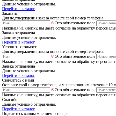
Данные успешно отправлены.
Перейти в каталог
Заказать
Для подтверждения заказа оставьте свой номер телефона.
Это обязательное поле
Нажимая на кнопку, вы даете согласие на обработку персональ
Заявка отправлена
Данные успешно отправлены.
Перейти в каталог
Уточнить стоимость
Для подтверждения заказа оставьте свой номер телефона.
Это обязательное поле
Нажимая на кнопку, вы даете согласие на обработку персональ
Заявка отправлена
Данные успешно отправлены.
Перейти в каталог
Свяжитесь с нами
Оставьте свой номер телефона, и мы перезвоним в течение 10 
Это обязательное поле
Нажимая на кнопку, вы даете согласие на обработку персональ
Спасибо
Данные успешно отправлены.
Перейти в каталог
Поделитесь вашим мнением о товаре