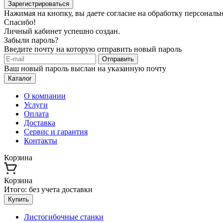
Зарегистрироваться
Нажимая на кнопку, вы даете согласие на обработку персонал
Спасибо!
Личный кабинет успешно создан.
Забыли пароль?
Введите почту на которую отправить новый пароль
Отправить
Ваш новый пароль выслан на указанную почту
Каталог
О компании
Услуги
Оплата
Доставка
Сервис и гарантия
Контакты
Корзина
Корзина
Итого:
без учета доставки
Купить
Листогибочные станки