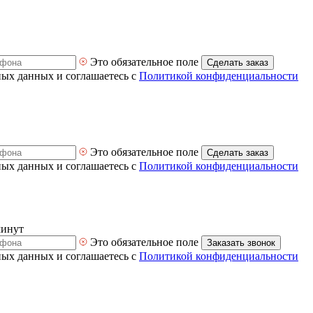
Это обязательное поле
Сделать заказ
ных данных и соглашаетесь с
Политикой конфиденциальности
Это обязательное поле
Сделать заказ
ных данных и соглашаетесь с
Политикой конфиденциальности
минут
Это обязательное поле
Заказать звонок
ных данных и соглашаетесь с
Политикой конфиденциальности