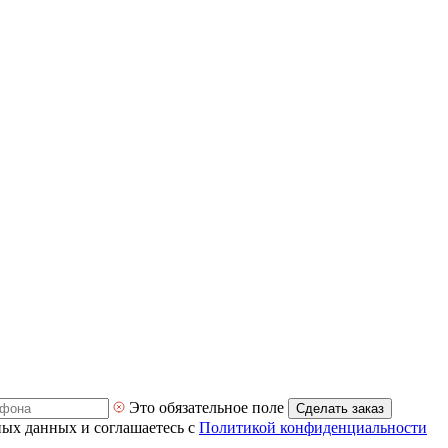
Это обязательное поле
Сделать заказ
ных данных и соглашаетесь с
Политикой конфиденциальности