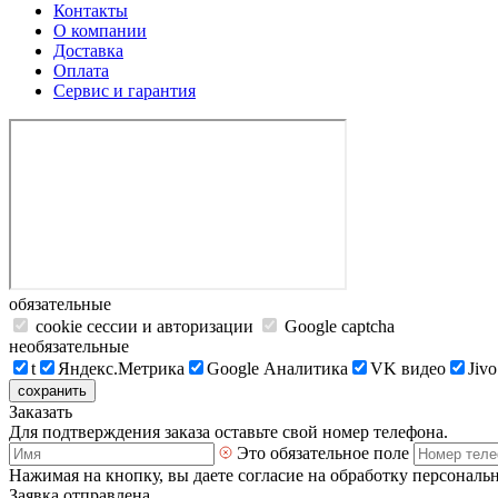
Контакты
О компании
Доставка
Оплата
Сервис и гарантия
обязательные
cookie сессии и авторизации
Google captcha
необязательные
t
Яндекс.Метрика
Google Аналитика
VK видео
Jivo
сохранить
Заказать
Для подтверждения заказа оставьте свой номер телефона.
Это обязательное поле
Нажимая на кнопку, вы даете согласие на обработку персональ
Заявка отправлена