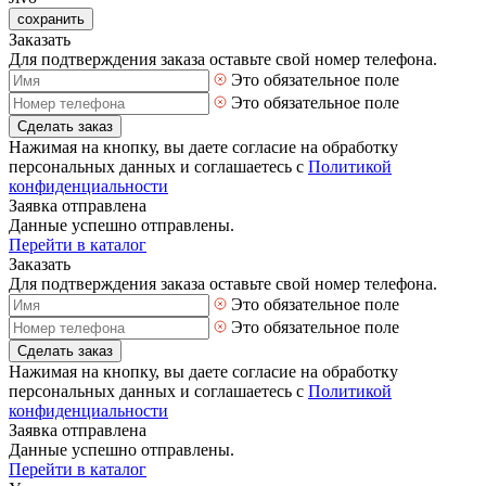
сохранить
Заказать
Для подтверждения заказа оставьте свой номер телефона.
Это обязательное поле
Это обязательное поле
Сделать заказ
Нажимая на кнопку, вы даете согласие на обработку
персональных данных и соглашаетесь с
Политикой
конфиденциальности
Заявка отправлена
Данные успешно отправлены.
Перейти в каталог
Заказать
Для подтверждения заказа оставьте свой номер телефона.
Это обязательное поле
Это обязательное поле
Сделать заказ
Нажимая на кнопку, вы даете согласие на обработку
персональных данных и соглашаетесь с
Политикой
конфиденциальности
Заявка отправлена
Данные успешно отправлены.
Перейти в каталог