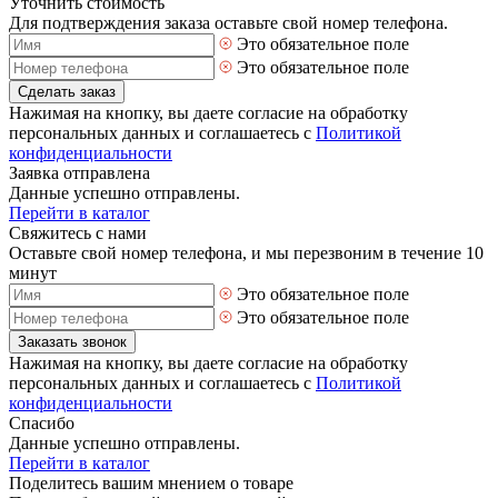
Уточнить стоимость
Для подтверждения заказа оставьте свой номер телефона.
Это обязательное поле
Это обязательное поле
Сделать заказ
Нажимая на кнопку, вы даете согласие на обработку
персональных данных и соглашаетесь с
Политикой
конфиденциальности
Заявка отправлена
Данные успешно отправлены.
Перейти в каталог
Свяжитесь с нами
Оставьте свой номер телефона, и мы перезвоним в течение 10
минут
Это обязательное поле
Это обязательное поле
Заказать звонок
Нажимая на кнопку, вы даете согласие на обработку
персональных данных и соглашаетесь с
Политикой
конфиденциальности
Спасибо
Данные успешно отправлены.
Перейти в каталог
Поделитесь вашим мнением о товаре