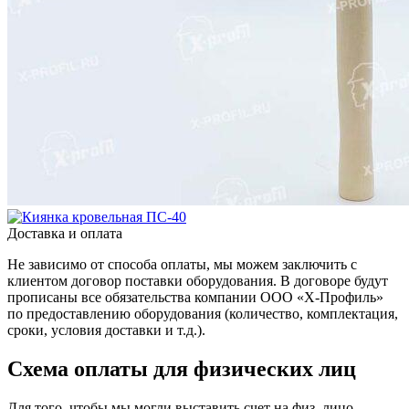
Доставка и оплата
Не зависимо от способа оплаты, мы можем заключить с
клиентом договор поставки оборудования. В договоре будут
прописаны все обязательства компании ООО «Х-Профиль»
по предоставлению оборудования (количество, комплектация,
сроки, условия доставки и т.д.).
Схема оплаты для физических лиц
Для того, чтобы мы могли выставить счет на физ. лицо,