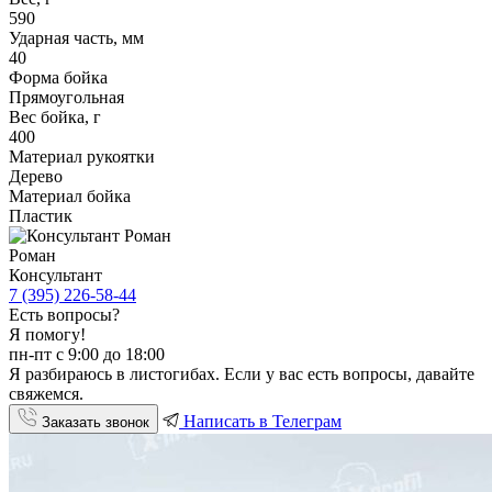
590
Ударная часть, мм
40
Форма бойка
Прямоугольная
Вес бойка, г
400
Материал рукоятки
Дерево
Материал бойка
Пластик
Роман
Консультант
7 (395) 226-58-44
Есть вопросы?
Я помогу!
пн-пт с 9:00 до 18:00
Я разбираюсь в листогибах. Если у вас есть вопросы, давайте
свяжемся.
Написать в Телеграм
Заказать звонок