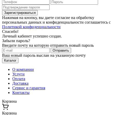
Зарегистрироваться
Нажимая на кнопку, вы даете согласие на обработку
персональных данных и конфиденциальности соглашаетесь с
Политикой конфиденциальности
Спасибо!
Личный кабинет успешно создан.
Забыли пароль?
Введите почту на которую отправить новый пароль
Отправить
Ваш новый пароль выслан на указанную почту
Каталог
О компании
Услуги
Оплата
Доставка
Сервис и гарантия
Контакты
Корзина
Корзина