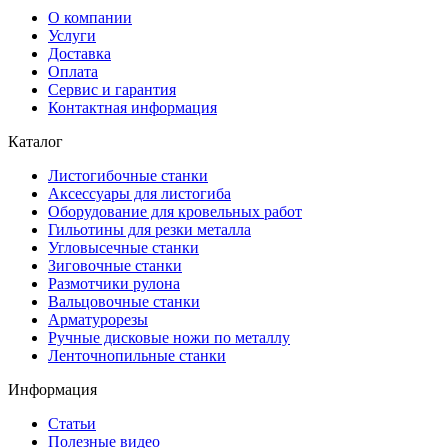
О компании
Услуги
Доставка
Оплата
Сервис и гарантия
Контактная информация
Каталог
Листогибочные станки
Аксессуары для листогиба
Оборудование для кровельных работ
Гильотины для резки металла
Угловысечные станки
Зиговочные станки
Размотчики рулона
Вальцовочные станки
Арматурорезы
Ручные дисковые ножи по металлу
Ленточнопильные станки
Информация
Статьи
Полезные видео