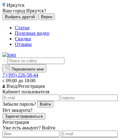
Иркутск
Ваш город
Иркутск?
Выбрать другой
Верно
Статьи
Полезные видео
Скидки
Отзывы
Перезвоните мне
7 (395) 226-58-44
с 09:00 до 18:00
Вход/Регистрация
Кабинет пользователя
Забыли пароль?
Войти
Нет аккаунта?
Зарегистрироваться
Регистрация
Уже есть аккаунт?
Войти