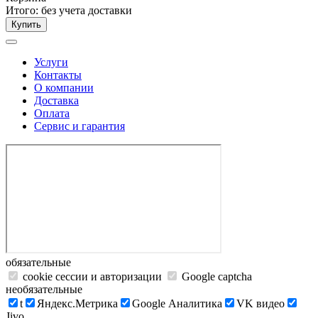
Итого:
без учета доставки
Купить
Услуги
Контакты
О компании
Доставка
Оплата
Сервис и гарантия
обязательные
cookie сессии и авторизации
Google captcha
необязательные
t
Яндекс.Метрика
Google Аналитика
VK видео
Jivo