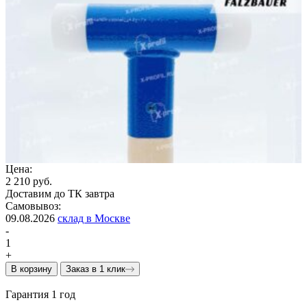
Цена:
2 210 руб.
Доставим до ТК завтра
Самовывоз:
09.08.2026
склад в Москве
-
1
+
В корзину
Заказ в 1 клик
Гарантия 1 год