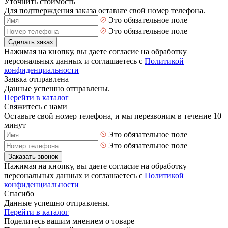
Уточнить стоимость
Для подтверждения заказа оставьте свой номер телефона.
Это обязательное поле
Это обязательное поле
Сделать заказ
Нажимая на кнопку, вы даете согласие на обработку
персональных данных и соглашаетесь с
Политикой
конфиденциальности
Заявка отправлена
Данные успешно отправлены.
Перейти в каталог
Свяжитесь с нами
Оставьте свой номер телефона, и мы перезвоним в течение 10
минут
Это обязательное поле
Это обязательное поле
Заказать звонок
Нажимая на кнопку, вы даете согласие на обработку
персональных данных и соглашаетесь с
Политикой
конфиденциальности
Спасибо
Данные успешно отправлены.
Перейти в каталог
Поделитесь вашим мнением о товаре