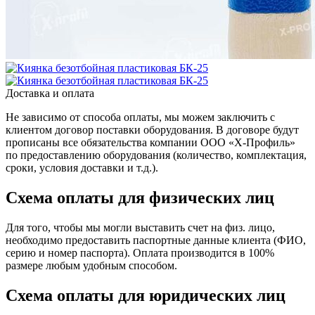
Доставка и оплата
Не зависимо от способа оплаты, мы можем заключить с
клиентом договор поставки оборудования. В договоре будут
прописаны все обязательства компании ООО «Х-Профиль»
по предоставлению оборудования (количество, комплектация,
сроки, условия доставки и т.д.).
Схема оплаты для физических лиц
Для того, чтобы мы могли выставить счет на физ. лицо,
необходимо предоставить паспортные данные клиента (ФИО,
серию и номер паспорта). Оплата производится в 100%
размере любым удобным способом.
Схема оплаты для юридических лиц