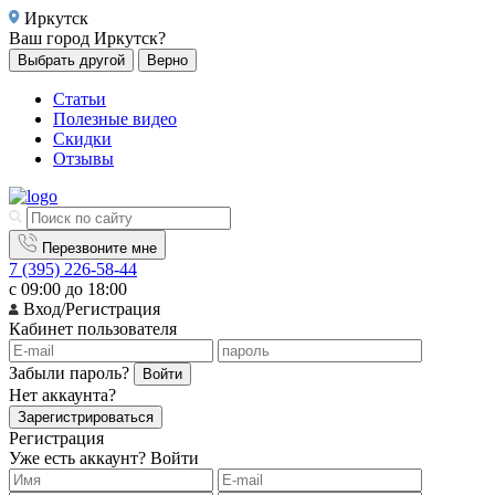
Иркутск
Ваш город
Иркутск?
Выбрать другой
Верно
Статьи
Полезные видео
Скидки
Отзывы
Перезвоните мне
7 (395) 226-58-44
с 09:00 до 18:00
Вход/Регистрация
Кабинет пользователя
Забыли пароль?
Войти
Нет аккаунта?
Зарегистрироваться
Регистрация
Уже есть аккаунт?
Войти