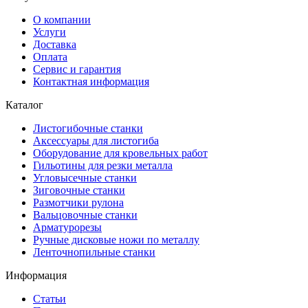
О компании
Услуги
Доставка
Оплата
Сервис и гарантия
Контактная информация
Каталог
Листогибочные станки
Аксессуары для листогиба
Оборудование для кровельных работ
Гильотины для резки металла
Угловысечные станки
Зиговочные станки
Размотчики рулона
Вальцовочные станки
Арматурорезы
Ручные дисковые ножи по металлу
Ленточнопильные станки
Информация
Статьи