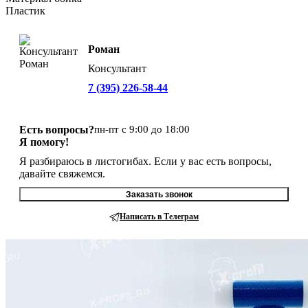
Пластик
Роман
Консультант
7 (395) 226-58-44
Есть вопросы?
пн-пт с 9:00 до 18:00
Я помогу!
Я разбираюсь в листогибах. Если у вас есть вопросы,
давайте свяжемся.
Заказать звонок
Написать в Телеграм