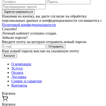
Зарегистрироваться
Нажимая на кнопку, вы даете согласие на обработку
персональных данных и конфиденциальности соглашаетесь с
Политикой конфиденциальности
Спасибо!
Личный кабинет успешно создан.
Забыли пароль?
Введите почту на которую отправить новый пароль
Отправить
Ваш новый пароль выслан на указанную почту
Каталог
О компании
Услуги
Оплата
Доставка
Сервис и гарантия
Контакты
Корзина
Корзина