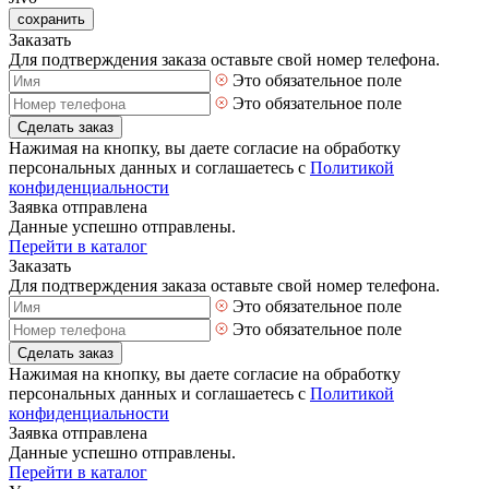
сохранить
Заказать
Для подтверждения заказа оставьте свой номер телефона.
Это обязательное поле
Это обязательное поле
Сделать заказ
Нажимая на кнопку, вы даете согласие на обработку
персональных данных и соглашаетесь с
Политикой
конфиденциальности
Заявка отправлена
Данные успешно отправлены.
Перейти в каталог
Заказать
Для подтверждения заказа оставьте свой номер телефона.
Это обязательное поле
Это обязательное поле
Сделать заказ
Нажимая на кнопку, вы даете согласие на обработку
персональных данных и соглашаетесь с
Политикой
конфиденциальности
Заявка отправлена
Данные успешно отправлены.
Перейти в каталог