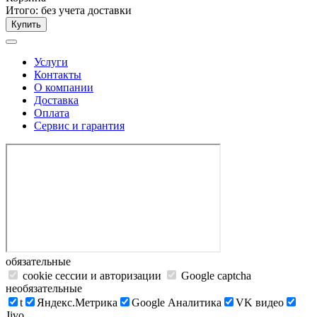
Итого:
без учета доставки
Купить
Услуги
Контакты
О компании
Доставка
Оплата
Сервис и гарантия
обязательные
cookie сессии и авторизации
Google captcha
необязательные
t
Яндекс.Метрика
Google Аналитика
VK видео
Jivo