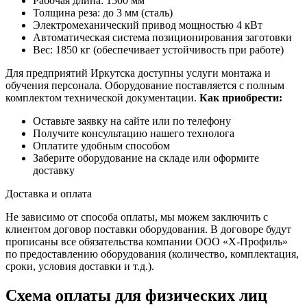
Рабочая длина: 1500 мм
Толщина реза: до 3 мм (сталь)
Электромеханический привод мощностью 4 кВт
Автоматическая система позиционирования заготовки
Вес: 1850 кг (обеспечивает устойчивость при работе)
Для предприятий Иркутска доступны услуги монтажа и
обучения персонала. Оборудование поставляется с полным
комплектом технической документации.
Как приобрести:
Оставьте заявку на сайте или по телефону
Получите консультацию нашего технолога
Оплатите удобным способом
Заберите оборудование на складе или оформите
доставку
Доставка и оплата
Не зависимо от способа оплаты, мы можем заключить с
клиентом договор поставки оборудования. В договоре будут
прописаны все обязательства компании ООО «Х-Профиль»
по предоставлению оборудования (количество, комплектация,
сроки, условия доставки и т.д.).
Схема оплаты для физических лиц