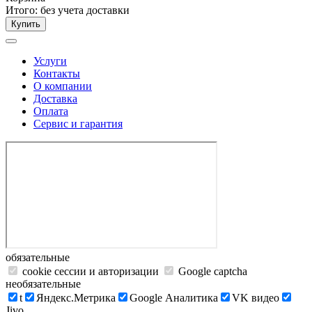
Итого:
без учета доставки
Купить
Услуги
Контакты
О компании
Доставка
Оплата
Сервис и гарантия
обязательные
cookie сессии и авторизации
Google captcha
необязательные
t
Яндекс.Метрика
Google Аналитика
VK видео
Jivo