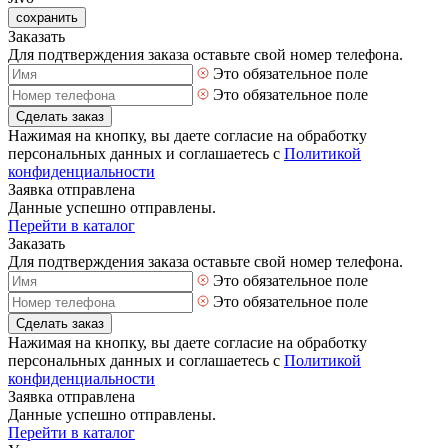
сохранить
Заказать
Для подтверждения заказа оставьте свой номер телефона.
Это обязательное поле
Это обязательное поле
Сделать заказ
Нажимая на кнопку, вы даете согласие на обработку
персональных данных и соглашаетесь с
Политикой
конфиденциальности
Заявка отправлена
Данные успешно отправлены.
Перейти в каталог
Заказать
Для подтверждения заказа оставьте свой номер телефона.
Это обязательное поле
Это обязательное поле
Сделать заказ
Нажимая на кнопку, вы даете согласие на обработку
персональных данных и соглашаетесь с
Политикой
конфиденциальности
Заявка отправлена
Данные успешно отправлены.
Перейти в каталог