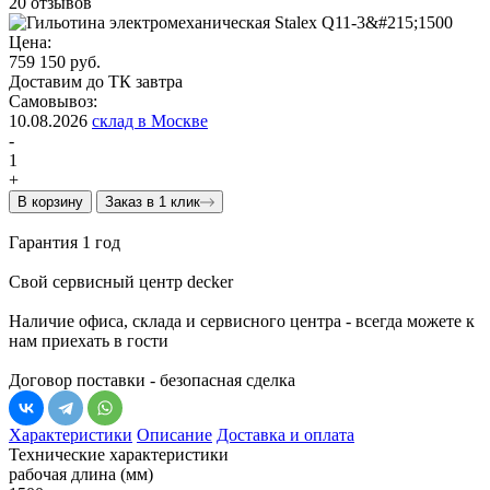
20 отзывов
Цена:
759 150 руб.
Доставим до ТК завтра
Самовывоз:
10.08.2026
склад в Москве
-
1
+
В корзину
Заказ в 1 клик
Гарантия 1 год
Свой сервисный центр decker
Наличие офиса, склада и сервисного центра - всегда можете к
нам приехать в гости
Договор поставки - безопасная сделка
Характеристики
Описание
Доставка и оплата
Технические характеристики
рабочая длина (мм)