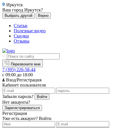
Иркутск
Ваш город
Иркутск?
Выбрать другой
Верно
Статьи
Полезные видео
Скидки
Отзывы
Перезвоните мне
7 (395) 226-58-44
с 09:00 до 18:00
Вход/Регистрация
Кабинет пользователя
Забыли пароль?
Войти
Нет аккаунта?
Зарегистрироваться
Регистрация
Уже есть аккаунт?
Войти