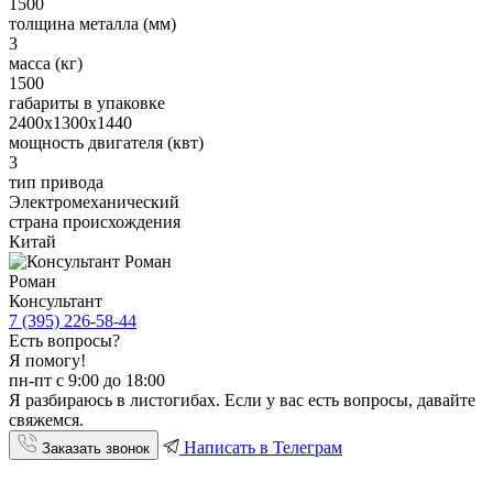
1500
толщина металла (мм)
3
масса (кг)
1500
габариты в упаковке
2400x1300x1440
мощность двигателя (квт)
3
тип привода
Электромеханический
страна происхождения
Китай
Роман
Консультант
7 (395) 226-58-44
Есть вопросы?
Я помогу!
пн-пт с 9:00 до 18:00
Я разбираюсь в листогибах. Если у вас есть вопросы, давайте
свяжемся.
Написать в Телеграм
Заказать звонок