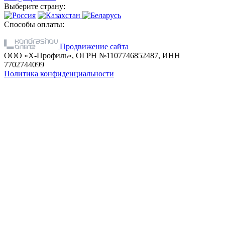
Выберите страну:
Способы оплаты:
Продвижение сайта
ООО «Х-Профиль», ОГРН №1107746852487, ИНН
7702744099
Политика конфиденциальности