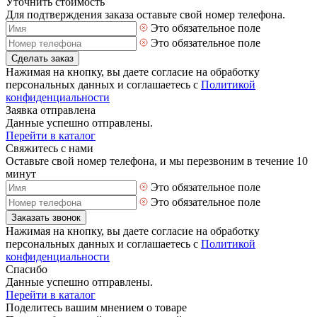
Уточнить стоимость
Для подтверждения заказа оставьте свой номер телефона.
Это обязательное поле
Это обязательное поле
Сделать заказ
Нажимая на кнопку, вы даете согласие на обработку
персональных данных и соглашаетесь с
Политикой
конфиденциальности
Заявка отправлена
Данные успешно отправлены.
Перейти в каталог
Свяжитесь с нами
Оставьте свой номер телефона, и мы перезвоним в течение 10
минут
Это обязательное поле
Это обязательное поле
Заказать звонок
Нажимая на кнопку, вы даете согласие на обработку
персональных данных и соглашаетесь с
Политикой
конфиденциальности
Спасибо
Данные успешно отправлены.
Перейти в каталог
Поделитесь вашим мнением о товаре