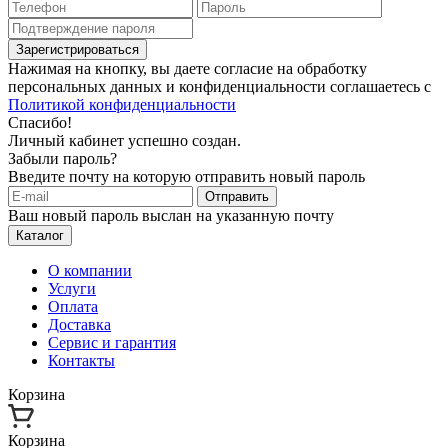
Зарегистрироваться
Нажимая на кнопку, вы даете согласие на обработку
персональных данных и конфиденциальности соглашаетесь с
Политикой конфиденциальности
Спасибо!
Личный кабинет успешно создан.
Забыли пароль?
Введите почту на которую отправить новый пароль
Отправить
Ваш новый пароль выслан на указанную почту
Каталог
О компании
Услуги
Оплата
Доставка
Сервис и гарантия
Контакты
Корзина
Корзина