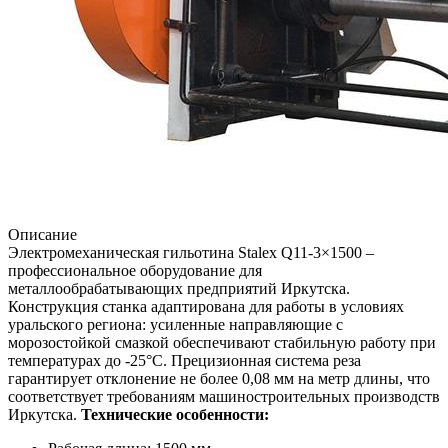
Описание
Электромеханическая гильотина Stalex Q11-3×1500 –
профессиональное оборудование для
металлообрабатывающих предприятий Иркутска.
Конструкция станка адаптирована для работы в условиях
уральского региона: усиленные направляющие с
морозостойкой смазкой обеспечивают стабильную работу при
температурах до -25°С. Прецизионная система реза
гарантирует отклонение не более 0,08 мм на метр длины, что
соответствует требованиям машиностроительных производств
Иркутска.
Технические особенности: