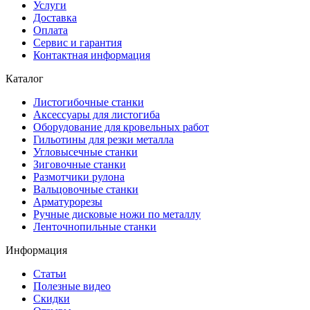
Услуги
Доставка
Оплата
Сервис и гарантия
Контактная информация
Каталог
Листогибочные станки
Аксессуары для листогиба
Оборудование для кровельных работ
Гильотины для резки металла
Угловысечные станки
Зиговочные станки
Размотчики рулона
Вальцовочные станки
Арматурорезы
Ручные дисковые ножи по металлу
Ленточнопильные станки
Информация
Статьи
Полезные видео
Скидки