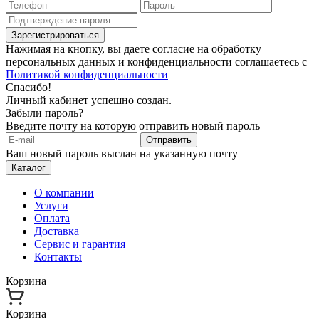
Зарегистрироваться
Нажимая на кнопку, вы даете согласие на обработку
персональных данных и конфиденциальности соглашаетесь с
Политикой конфиденциальности
Спасибо!
Личный кабинет успешно создан.
Забыли пароль?
Введите почту на которую отправить новый пароль
Отправить
Ваш новый пароль выслан на указанную почту
Каталог
О компании
Услуги
Оплата
Доставка
Сервис и гарантия
Контакты
Корзина
Корзина