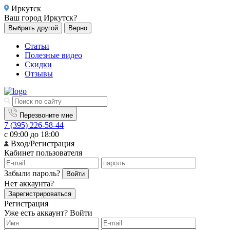
Иркутск
Ваш город
Иркутск?
Выбрать другой
Верно
Статьи
Полезные видео
Скидки
Отзывы
Перезвоните мне
7 (395) 226-58-44
с 09:00 до 18:00
Вход/Регистрация
Кабинет пользователя
Забыли пароль?
Войти
Нет аккаунта?
Зарегистрироваться
Регистрация
Уже есть аккаунт?
Войти