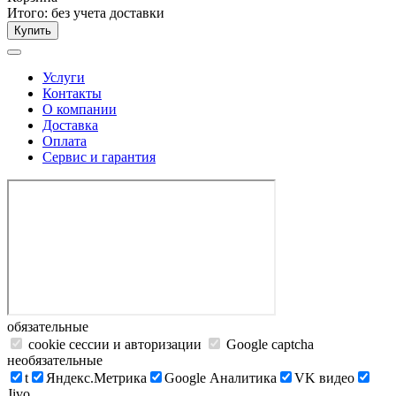
Итого:
без учета доставки
Купить
Услуги
Контакты
О компании
Доставка
Оплата
Сервис и гарантия
обязательные
cookie сессии и авторизации
Google captcha
необязательные
t
Яндекс.Метрика
Google Аналитика
VK видео
Jivo