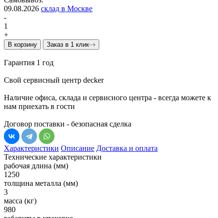
09.08.2026
склад в Москве
-
1
+
В корзину
Заказ в 1 клик
Гарантия 1 год
Свой сервисный центр decker
Наличие офиса, склада и сервисного центра - всегда можете к
нам приехать в гости
Договор поставки - безопасная сделка
Характеристики
Описание
Доставка и оплата
Технические характеристики
рабочая длина (мм)
1250
толщина металла (мм)
3
масса (кг)
980