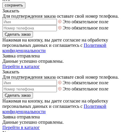
сохранить
Заказать
Для подтверждения заказа оставьте свой номер телефона.
Это обязательное поле
Это обязательное поле
Сделать заказ
Нажимая на кнопку, вы даете согласие на обработку
персональных данных и соглашаетесь с
Политикой
конфиденциальности
Заявка отправлена
Данные успешно отправлены.
Перейти в каталог
Заказать
Для подтверждения заказа оставьте свой номер телефона.
Это обязательное поле
Это обязательное поле
Сделать заказ
Нажимая на кнопку, вы даете согласие на обработку
персональных данных и соглашаетесь с
Политикой
конфиденциальности
Заявка отправлена
Данные успешно отправлены.
Перейти в каталог