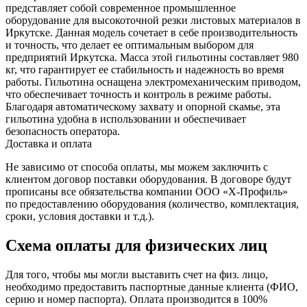
представляет собой современное промышленное
оборудование для высокоточной резки листовых материалов в
Иркутске. Данная модель сочетает в себе производительность
и точность, что делает ее оптимальным выбором для
предприятий Иркутска.
Масса этой гильотины составляет 980
кг, что гарантирует ее стабильность и надежность во время
работы. Гильотина оснащена электромеханическим приводом,
что обеспечивает точность и контроль в режиме работы.
Благодаря автоматическому захвату и опорной скамье, эта
гильотина удобна в использовании и обеспечивает
безопасность оператора.
Доставка и оплата
Не зависимо от способа оплаты, мы можем заключить с
клиентом договор поставки оборудования. В договоре будут
прописаны все обязательства компании ООО «Х-Профиль»
по предоставлению оборудования (количество, комплектация,
сроки, условия доставки и т.д.).
Схема оплаты для физических лиц
Для того, чтобы мы могли выставить счет на физ. лицо,
необходимо предоставить паспортные данные клиента (ФИО,
серию и номер паспорта). Оплата производится в 100%