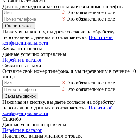
Уточнить стоимость
Для подтверждения заказа оставьте свой номер телефона.
Это обязательное поле
Это обязательное поле
Сделать заказ
Нажимая на кнопку, вы даете согласие на обработку
персональных данных и соглашаетесь с
Политикой
конфиденциальности
Заявка отправлена
Данные успешно отправлены.
Перейти в каталог
Свяжитесь с нами
Оставьте свой номер телефона, и мы перезвоним в течение 10
минут
Это обязательное поле
Это обязательное поле
Заказать звонок
Нажимая на кнопку, вы даете согласие на обработку
персональных данных и соглашаетесь с
Политикой
конфиденциальности
Спасибо
Данные успешно отправлены.
Перейти в каталог
Поделитесь вашим мнением о товаре