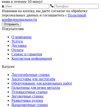
вами в течение 10 минут
Нажимая на кнопку, вы даете согласие на обработку
персональных данных и соглашаетесь с
Политикой
конфиденциальности
Отправить
Покупателям
О компании
Услуги
Доставка
Оплата
Сервис и гарантия
Контактная информация
Каталог
Листогибочные станки
Аксессуары для листогиба
Оборудование для кровельных работ
Гильотины для резки металла
Угловысечные станки
Зиговочные станки
Размотчики рулона
Вальцовочные станки