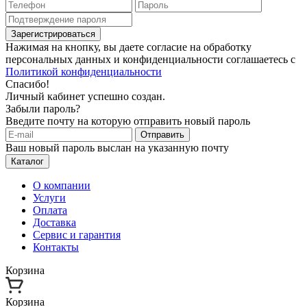
Зарегистрироваться
Нажимая на кнопку, вы даете согласие на обработку
персональных данных и конфиденциальности соглашаетесь с
Политикой конфиденциальности
Спасибо!
Личный кабинет успешно создан.
Забыли пароль?
Введите почту на которую отправить новый пароль
Отправить
Ваш новый пароль выслан на указанную почту
Каталог
О компании
Услуги
Оплата
Доставка
Сервис и гарантия
Контакты
Корзина
Корзина