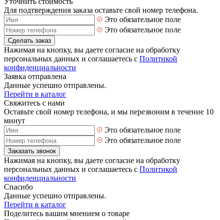
Уточнить стоимость
Для подтверждения заказа оставьте свой номер телефона.
Это обязательное поле
Это обязательное поле
Сделать заказ
Нажимая на кнопку, вы даете согласие на обработку
персональных данных и соглашаетесь с
Политикой
конфиденциальности
Заявка отправлена
Данные успешно отправлены.
Перейти в каталог
Свяжитесь с нами
Оставьте свой номер телефона, и мы перезвоним в течение 10
минут
Это обязательное поле
Это обязательное поле
Заказать звонок
Нажимая на кнопку, вы даете согласие на обработку
персональных данных и соглашаетесь с
Политикой
конфиденциальности
Спасибо
Данные успешно отправлены.
Перейти в каталог
Поделитесь вашим мнением о товаре