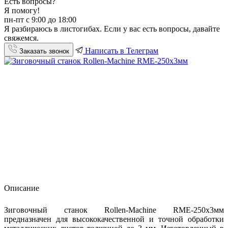
Есть вопросы?
Я помогу!
пн-пт с 9:00 до 18:00
Я разбираюсь в листогибах. Если у вас есть вопросы, давайте
свяжемся.
Написать в Телеграм
Заказать звонок
Описание
Зиговочный станок Rollen-Machine RME-250x3мм
предназначен для высококачественной и точной обработки