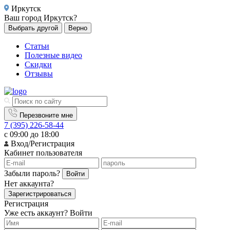
Иркутск
Ваш город
Иркутск?
Выбрать другой
Верно
Статьи
Полезные видео
Скидки
Отзывы
Перезвоните мне
7 (395) 226-58-44
с 09:00 до 18:00
Вход/Регистрация
Кабинет пользователя
Забыли пароль?
Войти
Нет аккаунта?
Зарегистрироваться
Регистрация
Уже есть аккаунт?
Войти