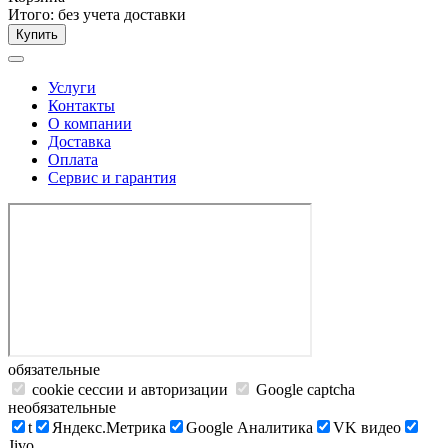
Итого:
без учета доставки
Купить
Услуги
Контакты
О компании
Доставка
Оплата
Сервис и гарантия
обязательные
cookie сессии и авторизации
Google captcha
необязательные
t
Яндекс.Метрика
Google Аналитика
VK видео
Jivo