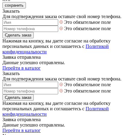
сохранить
Заказать
Для подтверждения заказа оставьте свой номер телефона.
Это обязательное поле
Это обязательное поле
Сделать заказ
Нажимая на кнопку, вы даете согласие на обработку
персональных данных и соглашаетесь с
Политикой
конфиденциальности
Заявка отправлена
Данные успешно отправлены.
Перейти в каталог
Заказать
Для подтверждения заказа оставьте свой номер телефона.
Это обязательное поле
Это обязательное поле
Сделать заказ
Нажимая на кнопку, вы даете согласие на обработку
персональных данных и соглашаетесь с
Политикой
конфиденциальности
Заявка отправлена
Данные успешно отправлены.
Перейти в каталог