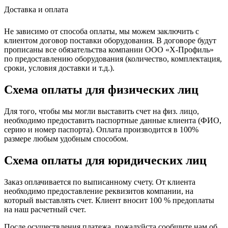
Доставка и оплата
Не зависимо от способа оплаты, мы можем заключить с
клиентом договор поставки оборудования. В договоре будут
прописаны все обязательства компании ООО «Х-Профиль»
по предоставлению оборудования (количество, комплектация,
сроки, условия доставки и т.д.).
Схема оплаты для физических лиц
Для того, чтобы мы могли выставить счет на физ. лицо,
необходимо предоставить паспортные данные клиента (ФИО,
серию и номер паспорта). Оплата производится в 100%
размере любым удобным способом.
Схема оплаты для юридических лиц
Заказ оплачивается по выписанному счету. От клиента
необходимо предоставление реквизитов компании, на
который выставлять счет. Клиент вносит 100 % предоплаты
на наш расчетный счет.
После осуществления платежа, пожалуйста сообщите нам об