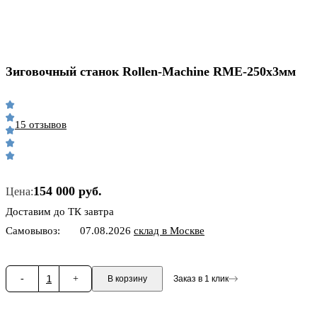
Зиговочный станок Rollen-Machine RME-250х3мм
15 отзывов
154 000 руб.
Цена:
Доставим до ТК завтра
Самовывоз:
07.08.2026
склад в Москве
-
1
+
В корзину
Заказ в 1 клик