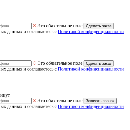
Это обязательное поле
Сделать заказ
ных данных и соглашаетесь с
Политикой конфиденциальности
Это обязательное поле
Сделать заказ
ных данных и соглашаетесь с
Политикой конфиденциальности
минут
Это обязательное поле
Заказать звонок
ных данных и соглашаетесь с
Политикой конфиденциальности