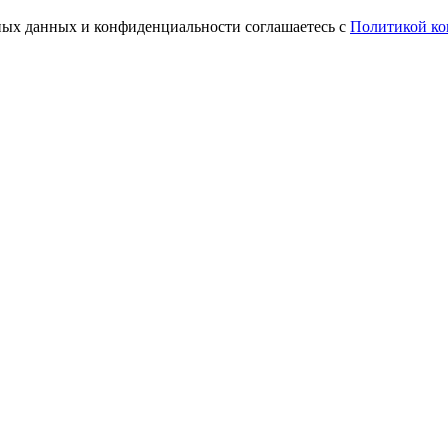
ьных данных и конфиденциальности соглашаетесь с
Политикой ко