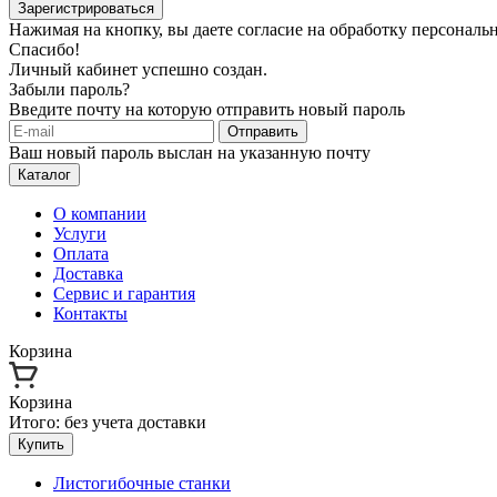
Зарегистрироваться
Нажимая на кнопку, вы даете согласие на обработку персонал
Спасибо!
Личный кабинет успешно создан.
Забыли пароль?
Введите почту на которую отправить новый пароль
Отправить
Ваш новый пароль выслан на указанную почту
Каталог
О компании
Услуги
Оплата
Доставка
Сервис и гарантия
Контакты
Корзина
Корзина
Итого:
без учета доставки
Купить
Листогибочные станки