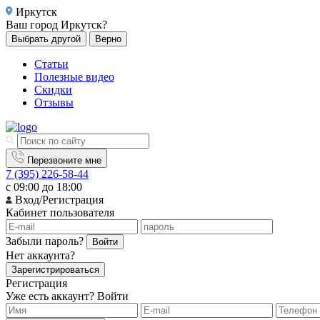
Иркутск
Ваш город
Иркутск?
Выбрать другой
Верно
Статьи
Полезные видео
Скидки
Отзывы
Перезвоните мне
7 (395) 226-58-44
с 09:00 до 18:00
Вход/Регистрация
Кабинет пользователя
Забыли пароль?
Войти
Нет аккаунта?
Зарегистрироваться
Регистрация
Уже есть аккаунт?
Войти