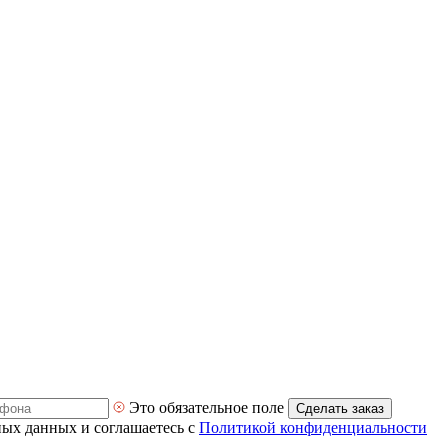
Это обязательное поле
Сделать заказ
ных данных и соглашаетесь с
Политикой конфиденциальности