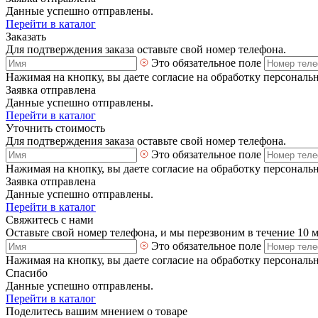
Данные успешно отправлены.
Перейти в каталог
Заказать
Для подтверждения заказа оставьте свой номер телефона.
Это обязательное поле
Нажимая на кнопку, вы даете согласие на обработку персональ
Заявка отправлена
Данные успешно отправлены.
Перейти в каталог
Уточнить стоимость
Для подтверждения заказа оставьте свой номер телефона.
Это обязательное поле
Нажимая на кнопку, вы даете согласие на обработку персональ
Заявка отправлена
Данные успешно отправлены.
Перейти в каталог
Свяжитесь с нами
Оставьте свой номер телефона, и мы перезвоним в течение 10 
Это обязательное поле
Нажимая на кнопку, вы даете согласие на обработку персональ
Спасибо
Данные успешно отправлены.
Перейти в каталог
Поделитесь вашим мнением о товаре