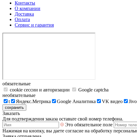
Контакты
О компании
Доставка
Оплата
Сервис и гарантия
обязательные
cookie сессии и авторизации
Google captcha
необязательные
t
Яндекс.Метрика
Google Аналитика
VK видео
Jivo
сохранить
Заказать
Для подтверждения заказа оставьте свой номер телефона.
Это обязательное поле
Нажимая на кнопку, вы даете согласие на обработку персональ
Заявка отправлена