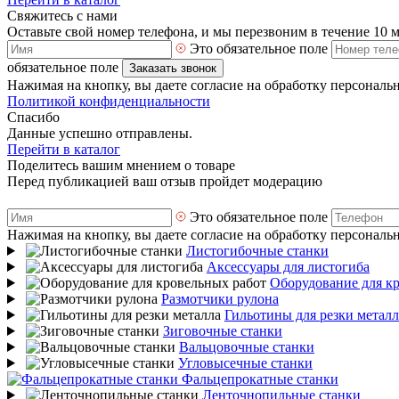
Свяжитесь с нами
Оставьте свой номер телефона, и мы перезвоним в течение 10 
Это обязательное поле
обязательное поле
Заказать звонок
Нажимая на кнопку, вы даете согласие на обработку персональ
Политикой конфиденциальности
Спасибо
Данные успешно отправлены.
Перейти в каталог
Поделитесь вашим мнением о товаре
Перед публикацией ваш отзыв пройдет модерацию
Это обязательное поле
Нажимая на кнопку, вы даете согласие на обработку персональ
Листогибочные станки
Аксессуары для листогиба
Оборудование для к
Размотчики рулона
Гильотины для резки металл
Зиговочные станки
Вальцовочные станки
Угловысечные станки
Фальцепрокатные станки
Ленточнопильные станки