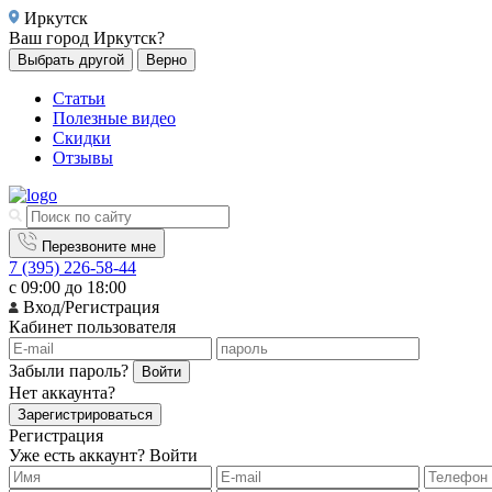
Иркутск
Ваш город
Иркутск?
Выбрать другой
Верно
Статьи
Полезные видео
Скидки
Отзывы
Перезвоните мне
7 (395) 226-58-44
с 09:00 до 18:00
Вход/Регистрация
Кабинет пользователя
Забыли пароль?
Войти
Нет аккаунта?
Зарегистрироваться
Регистрация
Уже есть аккаунт?
Войти