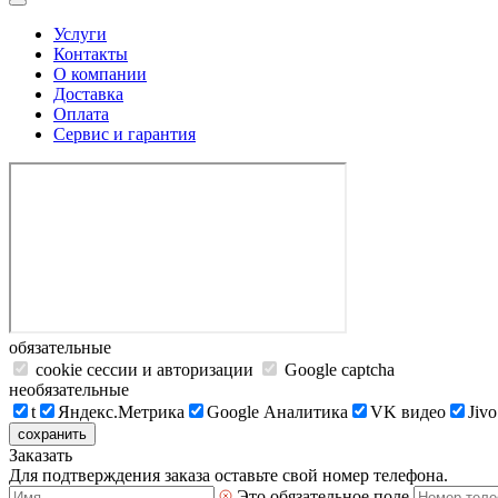
Услуги
Контакты
О компании
Доставка
Оплата
Сервис и гарантия
обязательные
cookie сессии и авторизации
Google captcha
необязательные
t
Яндекс.Метрика
Google Аналитика
VK видео
Jivo
сохранить
Заказать
Для подтверждения заказа оставьте свой номер телефона.
Это обязательное поле