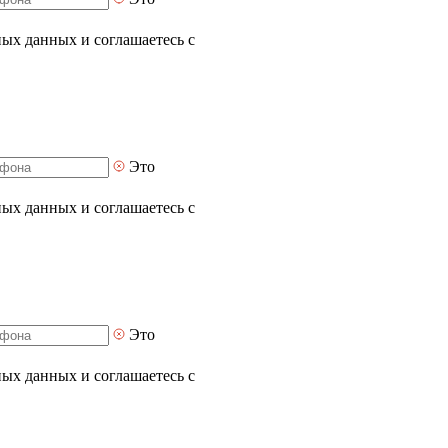
ных данных и соглашаетесь с
Это
ных данных и соглашаетесь с
Это
ных данных и соглашаетесь с