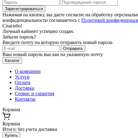
Зарегистрироваться
Нажимая на кнопку, вы даете согласие на обработку персонал
конфиденциальности соглашаетесь с
Политикой конфиденциал
Спасибо!
Личный кабинет успешно создан.
Забыли пароль?
Введите почту на которую отправить новый пароль
Отправить
Ваш новый пароль выслан на указанную почту
Каталог
О компании
Услуги
Оплата
Доставка
Сервис и гарантия
Контакты
Корзина
Корзина
Итого:
без учета доставки
Купить