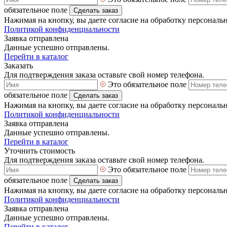
обязательное поле
Сделать заказ
Нажимая на кнопку, вы даете согласие на обработку персональ
Политикой конфиденциальности
Заявка отправлена
Данные успешно отправлены.
Перейти в каталог
Заказать
Для подтверждения заказа оставьте свой номер телефона.
Это обязательное поле
обязательное поле
Сделать заказ
Нажимая на кнопку, вы даете согласие на обработку персональ
Политикой конфиденциальности
Заявка отправлена
Данные успешно отправлены.
Перейти в каталог
Уточнить стоимость
Для подтверждения заказа оставьте свой номер телефона.
Это обязательное поле
обязательное поле
Сделать заказ
Нажимая на кнопку, вы даете согласие на обработку персональ
Политикой конфиденциальности
Заявка отправлена
Данные успешно отправлены.
Перейти в каталог