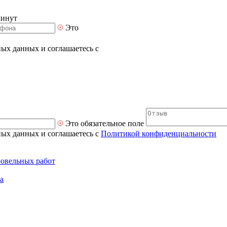
минут
Это
ных данных и соглашаетесь с
Это обязательное поле
ных данных и соглашаетесь с
Политикой конфиденциальности
ровельных работ
а