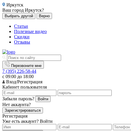
Иркутск
Ваш город
Иркутск?
Выбрать другой
Верно
Статьи
Полезные видео
Скидки
Отзывы
Перезвоните мне
7 (395) 226-58-44
с 09:00 до 18:00
Вход/Регистрация
Кабинет пользователя
Забыли пароль?
Войти
Нет аккаунта?
Зарегистрироваться
Регистрация
Уже есть аккаунт?
Войти