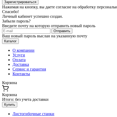
Зарегистрироваться
Нажимая на кнопку, вы даете согласие на обработку персонал
Спасибо!
Личный кабинет успешно создан.
Забыли пароль?
Введите почту на которую отправить новый пароль
Отправить
Ваш новый пароль выслан на указанную почту
Каталог
О компании
Услуги
Оплата
Доставка
Сервис и гарантия
Контакты
Корзина
Корзина
Итого:
без учета доставки
Купить
Листогибочные станки