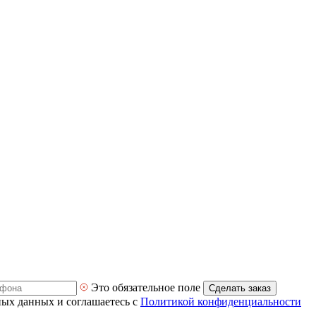
Это обязательное поле
Сделать заказ
ных данных и соглашаетесь с
Политикой конфиденциальности