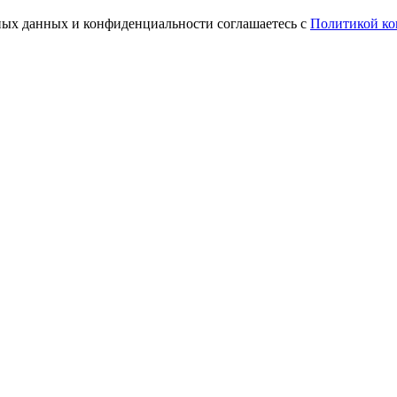
ьных данных и конфиденциальности соглашаетесь с
Политикой ко