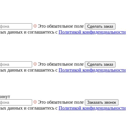
Это обязательное поле
Сделать заказ
ных данных и соглашаетесь с
Политикой конфиденциальности
Это обязательное поле
Сделать заказ
ных данных и соглашаетесь с
Политикой конфиденциальности
минут
Это обязательное поле
Заказать звонок
ных данных и соглашаетесь с
Политикой конфиденциальности