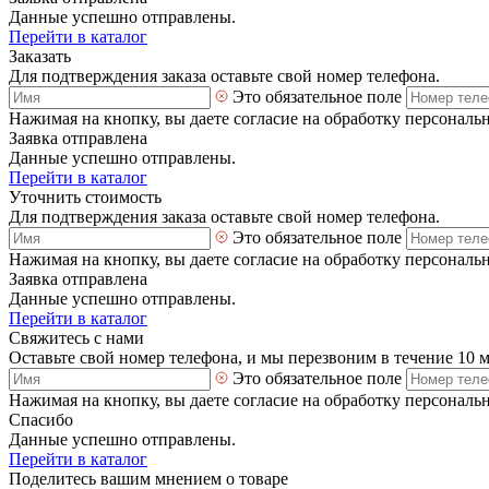
Данные успешно отправлены.
Перейти в каталог
Заказать
Для подтверждения заказа оставьте свой номер телефона.
Это обязательное поле
Нажимая на кнопку, вы даете согласие на обработку персональ
Заявка отправлена
Данные успешно отправлены.
Перейти в каталог
Уточнить стоимость
Для подтверждения заказа оставьте свой номер телефона.
Это обязательное поле
Нажимая на кнопку, вы даете согласие на обработку персональ
Заявка отправлена
Данные успешно отправлены.
Перейти в каталог
Свяжитесь с нами
Оставьте свой номер телефона, и мы перезвоним в течение 10 
Это обязательное поле
Нажимая на кнопку, вы даете согласие на обработку персональ
Спасибо
Данные успешно отправлены.
Перейти в каталог
Поделитесь вашим мнением о товаре