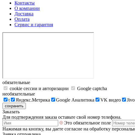
Контакты
О компании
Доставка
Оплата
Сервис и гарантия
обязательные
cookie сессии и авторизации
Google captcha
необязательные
t
Яндекс.Метрика
Google Аналитика
VK видео
Jivo
сохранить
Заказать
Для подтверждения заказа оставьте свой номер телефона.
Это обязательное поле
Нажимая на кнопку, вы даете согласие на обработку персональ
Заявка отправлена