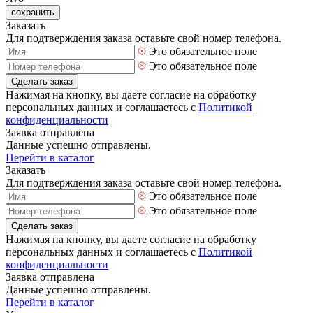
сохранить
Заказать
Для подтверждения заказа оставьте свой номер телефона.
Это обязательное поле
Это обязательное поле
Сделать заказ
Нажимая на кнопку, вы даете согласие на обработку
персональных данных и соглашаетесь с
Политикой
конфиденциальности
Заявка отправлена
Данные успешно отправлены.
Перейти в каталог
Заказать
Для подтверждения заказа оставьте свой номер телефона.
Это обязательное поле
Это обязательное поле
Сделать заказ
Нажимая на кнопку, вы даете согласие на обработку
персональных данных и соглашаетесь с
Политикой
конфиденциальности
Заявка отправлена
Данные успешно отправлены.
Перейти в каталог