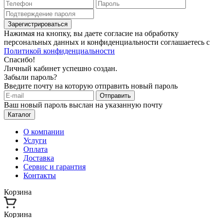
Зарегистрироваться
Нажимая на кнопку, вы даете согласие на обработку
персональных данных и конфиденциальности соглашаетесь с
Политикой конфиденциальности
Спасибо!
Личный кабинет успешно создан.
Забыли пароль?
Введите почту на которую отправить новый пароль
Отправить
Ваш новый пароль выслан на указанную почту
Каталог
О компании
Услуги
Оплата
Доставка
Сервис и гарантия
Контакты
Корзина
Корзина