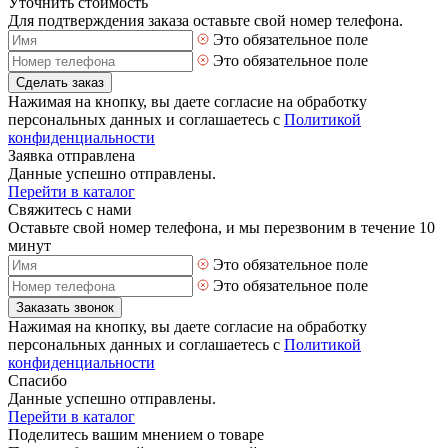
Уточнить стоимость
Для подтверждения заказа оставьте свой номер телефона.
Это обязательное поле
Это обязательное поле
Сделать заказ
Нажимая на кнопку, вы даете согласие на обработку
персональных данных и соглашаетесь с
Политикой
конфиденциальности
Заявка отправлена
Данные успешно отправлены.
Перейти в каталог
Свяжитесь с нами
Оставьте свой номер телефона, и мы перезвоним в течение 10
минут
Это обязательное поле
Это обязательное поле
Заказать звонок
Нажимая на кнопку, вы даете согласие на обработку
персональных данных и соглашаетесь с
Политикой
конфиденциальности
Спасибо
Данные успешно отправлены.
Перейти в каталог
Поделитесь вашим мнением о товаре