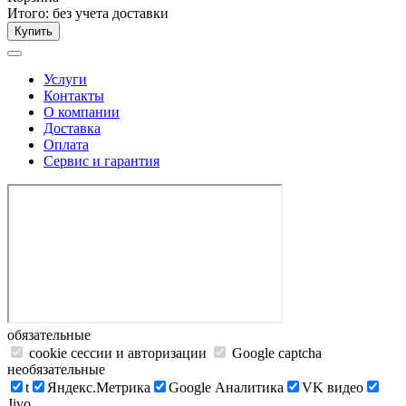
Итого:
без учета доставки
Купить
Услуги
Контакты
О компании
Доставка
Оплата
Сервис и гарантия
обязательные
cookie сессии и авторизации
Google captcha
необязательные
t
Яндекс.Метрика
Google Аналитика
VK видео
Jivo