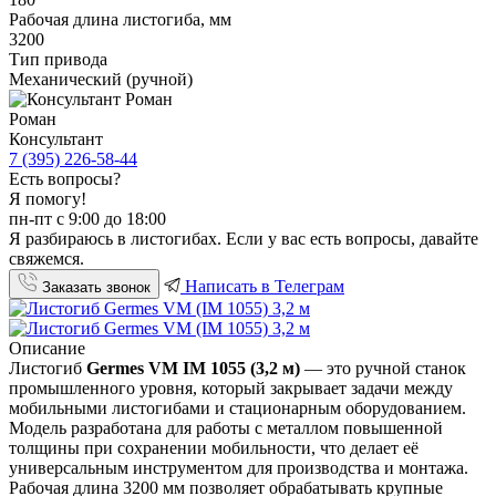
Рабочая длина листогиба, мм
3200
Тип привода
Механический (ручной)
Роман
Консультант
7 (395) 226-58-44
Есть вопросы?
Я помогу!
пн-пт с 9:00 до 18:00
Я разбираюсь в листогибах. Если у вас есть вопросы, давайте
свяжемся.
Написать в Телеграм
Заказать звонок
Описание
Листогиб
Germes VM IM 1055 (3,2 м)
— это ручной станок
промышленного уровня, который закрывает задачи между
мобильными листогибами и стационарным оборудованием.
Модель разработана для работы с металлом повышенной
толщины при сохранении мобильности, что делает её
универсальным инструментом для производства и монтажа.
Рабочая длина 3200 мм позволяет обрабатывать крупные