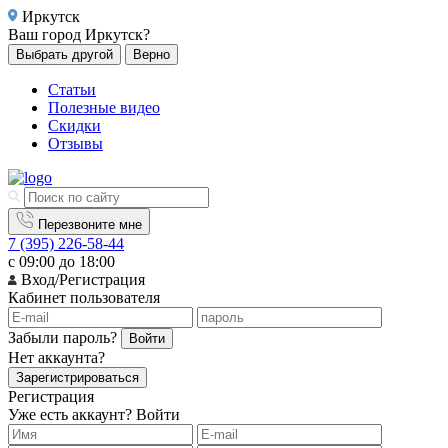
Иркутск
Ваш город
Иркутск?
Выбрать другой
Верно
Статьи
Полезные видео
Скидки
Отзывы
Перезвоните мне
7 (395) 226-58-44
с 09:00 до 18:00
Вход/Регистрация
Кабинет пользователя
Забыли пароль?
Войти
Нет аккаунта?
Зарегистрироваться
Регистрация
Уже есть аккаунт?
Войти