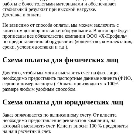
работы с более толстыми материалами и обеспечивает
стабильный результат при высокой нагрузке.
Доставка и оплата
Не зависимо от способа оплаты, мы можем заключить с
клиентом договор поставки оборудования. В договоре будут
прописаны все обязательства компании ООО «Х-Профиль»
по предоставлению оборудования (количество, комплектация,
сроки, условия доставки и т.д.).
Схема оплаты для физических лиц
Для того, чтобы мы могли выставить счет на физ. лицо,
необходимо предоставить паспортные данные клиента (ФИО,
серию и номер паспорта). Оплата производится в 100%
размере любым удобным способом.
Схема оплаты для юридических лиц
Заказ оплачивается по выписанному счету. От клиента
необходимо предоставление реквизитов компании, на
который выставлять счет. Клиент вносит 100 % предоплаты
на наш расчетный счет.