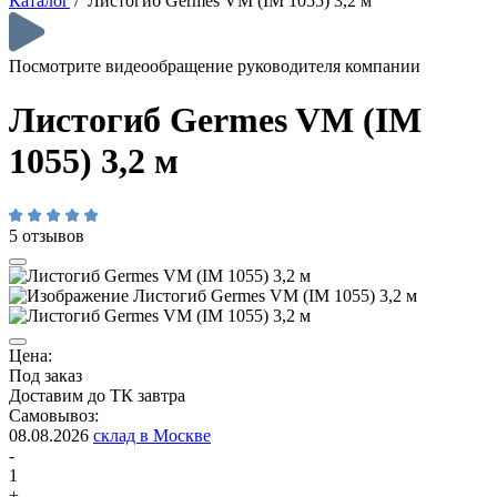
Каталог
/
Листогиб Germes VM (IM 1055) 3,2 м
Посмотрите видеообращение руководителя компании
Листогиб Germes VM (IM
1055) 3,2 м
5 отзывов
Цена:
Под заказ
Доставим до ТК завтра
Самовывоз:
08.08.2026
склад в Москве
-
1
+