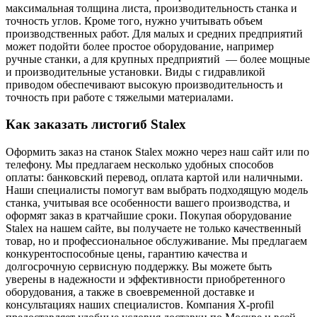
максимальная толщина листа, производительность станка и
точность углов.
Кроме того, нужно учитывать объем
производственных работ. Для малых и средних предприятий
может подойти более простое оборудование, например
ручные станки, а для крупных предприятий — более мощные
и производительные установки. Виды с гидравликой
приводом обеспечивают высокую производительность и
точность при работе с тяжелыми материалами.
Как заказать листогиб Stalex
Оформить заказ на станок Stalex можно через наш сайт или по
телефону. Мы предлагаем несколько удобных способов
оплаты: банковский перевод, оплата картой или наличными.
Наши специалисты помогут вам выбрать подходящую модель
станка, учитывая все особенности вашего производства, и
оформят заказ в кратчайшие сроки.
Покупая оборудование
Stalex на нашем сайте, вы получаете не только качественный
товар, но и профессиональное обслуживание. Мы предлагаем
конкурентоспособные цены, гарантию качества и
долгосрочную сервисную поддержку. Вы можете быть
уверены в надежности и эффективности приобретенного
оборудования, а также в своевременной доставке и
консультациях наших специалистов.
Компания X-profil