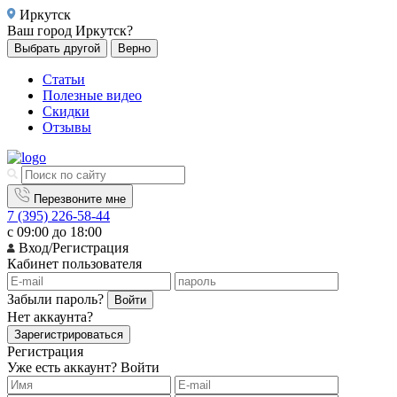
Иркутск
Ваш город
Иркутск?
Выбрать другой
Верно
Статьи
Полезные видео
Скидки
Отзывы
Перезвоните мне
7 (395) 226-58-44
с 09:00 до 18:00
Вход/Регистрация
Кабинет пользователя
Забыли пароль?
Войти
Нет аккаунта?
Зарегистрироваться
Регистрация
Уже есть аккаунт?
Войти