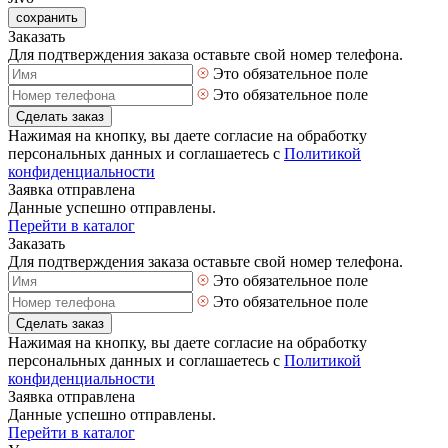
сохранить
Заказать
Для подтверждения заказа оставьте свой номер телефона.
Это обязательное поле
Это обязательное поле
Сделать заказ
Нажимая на кнопку, вы даете согласие на обработку
персональных данных и соглашаетесь с
Политикой
конфиденциальности
Заявка отправлена
Данные успешно отправлены.
Перейти в каталог
Заказать
Для подтверждения заказа оставьте свой номер телефона.
Это обязательное поле
Это обязательное поле
Сделать заказ
Нажимая на кнопку, вы даете согласие на обработку
персональных данных и соглашаетесь с
Политикой
конфиденциальности
Заявка отправлена
Данные успешно отправлены.
Перейти в каталог