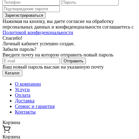
Зарегистрироваться
Нажимая на кнопку, вы даете согласие на обработку
персональных данных и конфиденциальности соглашаетесь с
Политикой конфиденциальности
Спасибо!
Личный кабинет успешно создан.
Забыли пароль?
Введите почту на которую отправить новый пароль
Отправить
Ваш новый пароль выслан на указанную почту
Каталог
О компании
Услуги
Оплата
Доставка
Сервис и гарантия
Контакты
Корзина
Корзина