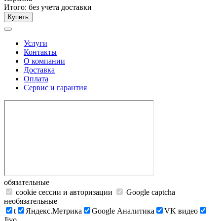
Итого:
без учета доставки
Купить
Услуги
Контакты
О компании
Доставка
Оплата
Сервис и гарантия
обязательные
cookie сессии и авторизации
Google captcha
необязательные
t
Яндекс.Метрика
Google Аналитика
VK видео
Jivo