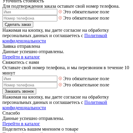
Уточнить стоимость
Для подтверждения заказа оставьте свой номер телефона.
Это обязательное поле
Это обязательное поле
Сделать заказ
Нажимая на кнопку, вы даете согласие на обработку
персональных данных и соглашаетесь с
Политикой
конфиденциальности
Заявка отправлена
Данные успешно отправлены.
Перейти в каталог
Свяжитесь с нами
Оставьте свой номер телефона, и мы перезвоним в течение 10
минут
Это обязательное поле
Это обязательное поле
Заказать звонок
Нажимая на кнопку, вы даете согласие на обработку
персональных данных и соглашаетесь с
Политикой
конфиденциальности
Спасибо
Данные успешно отправлены.
Перейти в каталог
Поделитесь вашим мнением о товаре