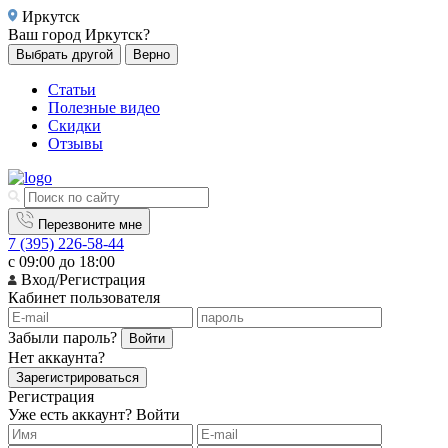
Иркутск
Ваш город
Иркутск?
Выбрать другой
Верно
Статьи
Полезные видео
Скидки
Отзывы
Перезвоните мне
7 (395) 226-58-44
с 09:00 до 18:00
Вход/Регистрация
Кабинет пользователя
Забыли пароль?
Войти
Нет аккаунта?
Зарегистрироваться
Регистрация
Уже есть аккаунт?
Войти