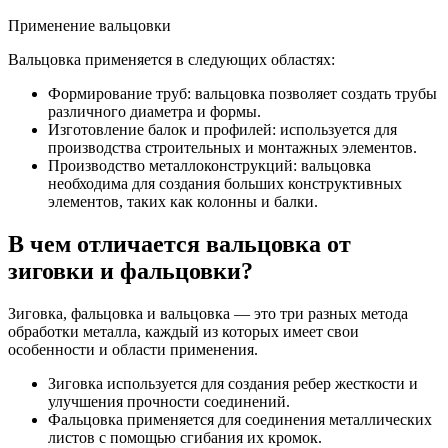
Применение вальцовки
Вальцовка применяется в следующих областях:
Формирование труб: вальцовка позволяет создать трубы
различного диаметра и формы.
Изготовление балок и профилей: используется для
производства строительных и монтажных элементов.
Производство металлоконструкций: вальцовка
необходима для создания больших конструктивных
элементов, таких как колонны и балки.
В чем отличается вальцовка от
зиговки и фальцовки?
Зиговка, фальцовка и вальцовка — это три разных метода
обработки металла, каждый из которых имеет свои
особенности и области применения.
Зиговка используется для создания ребер жесткости и
улучшения прочности соединений.
Фальцовка применяется для соединения металлических
листов с помощью сгибания их кромок.