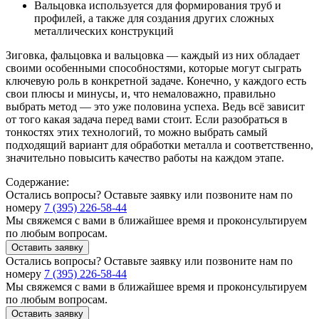
Вальцовка используется для формирования труб и
профилей, а также для создания других сложных
металлических конструкций
Зиговка, фальцовка и вальцовка — каждый из них обладает
своими особенными способностями, которые могут сыграть
ключевую роль в конкретной задаче. Конечно, у каждого есть
свои плюсы и минусы, и, что немаловажно, правильно
выбрать метод — это уже половина успеха. Ведь всё зависит
от того какая задача перед вами стоит. Если разобраться в
тонкостях этих технологий, то можно выбрать самый
подходящий вариант для обработки металла и соответственно,
значительно повысить качество работы на каждом этапе.
Содержание:
Остались вопросы? Оставьте заявку или позвоните нам по
номеру
7 (395) 226-58-44
Мы свяжемся с вами в ближайшее время и проконсультируем
по любым вопросам.
Оставить заявку
Остались вопросы? Оставьте заявку или позвоните нам по
номеру
7 (395) 226-58-44
Мы свяжемся с вами в ближайшее время и проконсультируем
по любым вопросам.
Оставить заявку