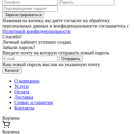
Зарегистрироваться
Нажимая на кнопку, вы даете согласие на обработку
персональных данных и конфиденциальности соглашаетесь с
Политикой конфиденциальности
Спасибо!
Личный кабинет успешно создан.
Забыли пароль?
Введите почту на которую отправить новый пароль
Отправить
Ваш новый пароль выслан на указанную почту
Каталог
О компании
Услуги
Оплата
Доставка
Сервис и гарантия
Контакты
Корзина
Корзина