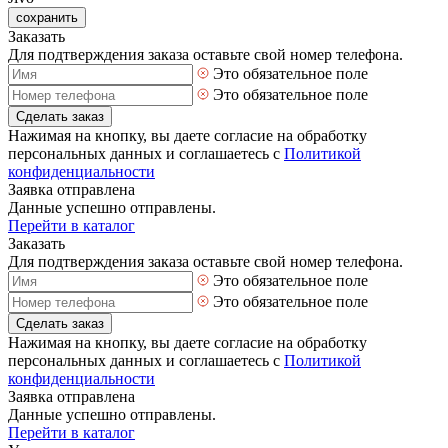
сохранить
Заказать
Для подтверждения заказа оставьте свой номер телефона.
Это обязательное поле
Это обязательное поле
Сделать заказ
Нажимая на кнопку, вы даете согласие на обработку
персональных данных и соглашаетесь с
Политикой
конфиденциальности
Заявка отправлена
Данные успешно отправлены.
Перейти в каталог
Заказать
Для подтверждения заказа оставьте свой номер телефона.
Это обязательное поле
Это обязательное поле
Сделать заказ
Нажимая на кнопку, вы даете согласие на обработку
персональных данных и соглашаетесь с
Политикой
конфиденциальности
Заявка отправлена
Данные успешно отправлены.
Перейти в каталог