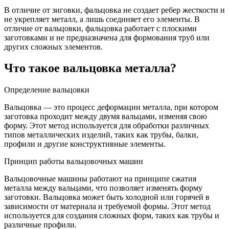
В отличие от зиговки, фальцовка не создает ребер жесткости и
не укрепляет металл, а лишь соединяет его элементы. В
отличие от вальцовки, фальцовка работает с плоскими
заготовками и не предназначена для формования труб или
других сложных элементов.
Что такое вальцовка металла?
Определение вальцовки
Вальцовка — это процесс деформации металла, при котором
заготовка проходит между двумя вальцами, изменяя свою
форму. Этот метод используется для обработки различных
типов металлических изделий, таких как трубы, балки,
профили и другие конструктивные элементы.
Принцип работы вальцовочных машин
Вальцовочные машины работают на принципе сжатия
металла между вальцами, что позволяет изменять форму
заготовки. Вальцовка может быть холодной или горячей в
зависимости от материала и требуемой формы. Этот метод
используется для создания сложных форм, таких как трубы и
различные профили.