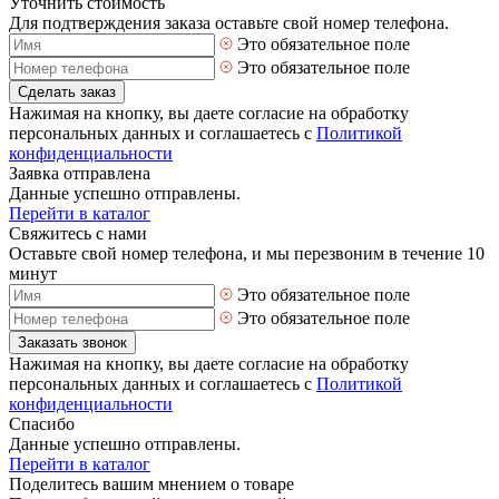
Уточнить стоимость
Для подтверждения заказа оставьте свой номер телефона.
Это обязательное поле
Это обязательное поле
Сделать заказ
Нажимая на кнопку, вы даете согласие на обработку
персональных данных и соглашаетесь с
Политикой
конфиденциальности
Заявка отправлена
Данные успешно отправлены.
Перейти в каталог
Свяжитесь с нами
Оставьте свой номер телефона, и мы перезвоним в течение 10
минут
Это обязательное поле
Это обязательное поле
Заказать звонок
Нажимая на кнопку, вы даете согласие на обработку
персональных данных и соглашаетесь с
Политикой
конфиденциальности
Спасибо
Данные успешно отправлены.
Перейти в каталог
Поделитесь вашим мнением о товаре