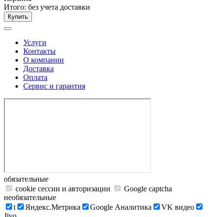
Итого:
без учета доставки
Купить
Услуги
Контакты
О компании
Доставка
Оплата
Сервис и гарантия
обязательные
cookie сессии и авторизации
Google captcha
необязательные
t
Яндекс.Метрика
Google Аналитика
VK видео
Jivo