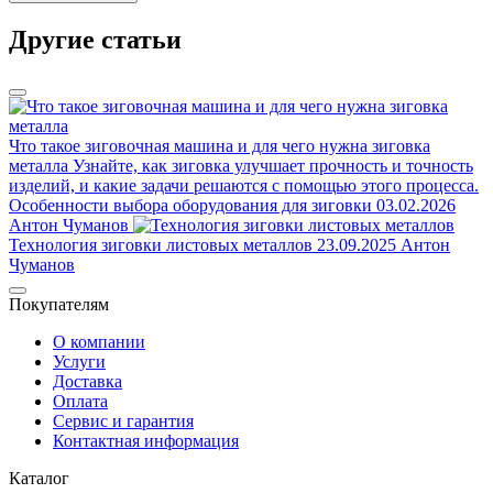
Другие статьи
Что такое зиговочная машина и для чего нужна зиговка
металла
Узнайте, как зиговка улучшает прочность и точность
изделий, и какие задачи решаются с помощью этого процесса.
Особенности выбора оборудования для зиговки
03.02.2026
Антон Чуманов
Технология зиговки листовых металлов
23.09.2025
Антон
Чуманов
Покупателям
О компании
Услуги
Доставка
Оплата
Сервис и гарантия
Контактная информация
Каталог