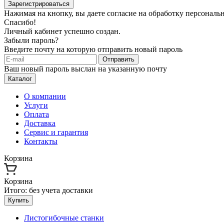
Зарегистрироваться
Нажимая на кнопку, вы даете согласие на обработку персонал
Спасибо!
Личный кабинет успешно создан.
Забыли пароль?
Введите почту на которую отправить новый пароль
Отправить
Ваш новый пароль выслан на указанную почту
Каталог
О компании
Услуги
Оплата
Доставка
Сервис и гарантия
Контакты
Корзина
Корзина
Итого:
без учета доставки
Купить
Листогибочные станки