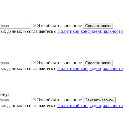
Это обязательное поле
Сделать заказ
ных данных и соглашаетесь с
Политикой конфиденциальности
Это обязательное поле
Сделать заказ
ных данных и соглашаетесь с
Политикой конфиденциальности
минут
Это обязательное поле
Заказать звонок
ных данных и соглашаетесь с
Политикой конфиденциальности