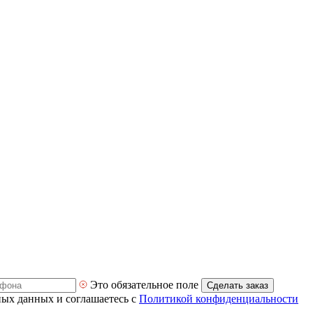
Это обязательное поле
Сделать заказ
ных данных и соглашаетесь с
Политикой конфиденциальности