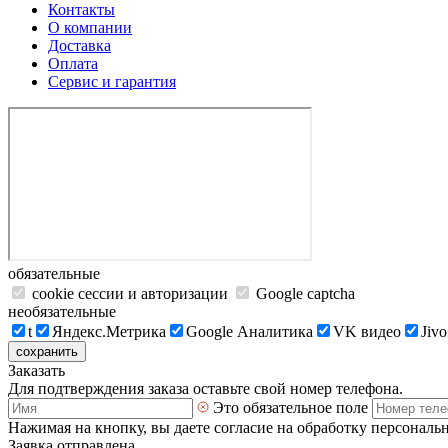
Контакты
О компании
Доставка
Оплата
Сервис и гарантия
обязательные
cookie сессии и авторизации
Google captcha
необязательные
t
Яндекс.Метрика
Google Аналитика
VK видео
Jivo
сохранить
Заказать
Для подтверждения заказа оставьте свой номер телефона.
Это обязательное поле
Нажимая на кнопку, вы даете согласие на обработку персональ
Заявка отправлена