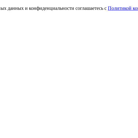
ьных данных и конфиденциальности соглашаетесь с
Политикой ко