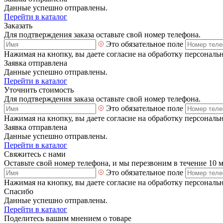
Данные успешно отправлены.
Перейти в каталог
Заказать
Для подтверждения заказа оставьте свой номер телефона.
Это обязательное поле
Нажимая на кнопку, вы даете согласие на обработку персональ
Заявка отправлена
Данные успешно отправлены.
Перейти в каталог
Уточнить стоимость
Для подтверждения заказа оставьте свой номер телефона.
Это обязательное поле
Нажимая на кнопку, вы даете согласие на обработку персональ
Заявка отправлена
Данные успешно отправлены.
Перейти в каталог
Свяжитесь с нами
Оставьте свой номер телефона, и мы перезвоним в течение 10 
Это обязательное поле
Нажимая на кнопку, вы даете согласие на обработку персональ
Спасибо
Данные успешно отправлены.
Перейти в каталог
Поделитесь вашим мнением о товаре