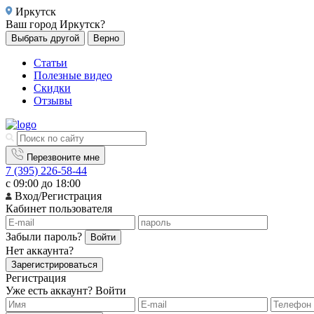
Иркутск
Ваш город
Иркутск?
Выбрать другой
Верно
Статьи
Полезные видео
Скидки
Отзывы
Перезвоните мне
7 (395) 226-58-44
с 09:00 до 18:00
Вход/Регистрация
Кабинет пользователя
Забыли пароль?
Войти
Нет аккаунта?
Зарегистрироваться
Регистрация
Уже есть аккаунт?
Войти