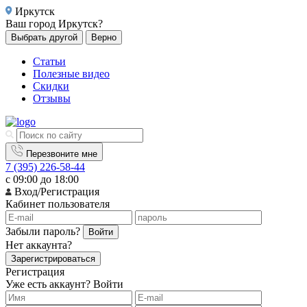
Иркутск
Ваш город
Иркутск?
Выбрать другой
Верно
Статьи
Полезные видео
Скидки
Отзывы
Перезвоните мне
7 (395) 226-58-44
с 09:00 до 18:00
Вход/Регистрация
Кабинет пользователя
Забыли пароль?
Войти
Нет аккаунта?
Зарегистрироваться
Регистрация
Уже есть аккаунт?
Войти