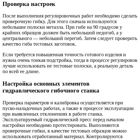
Проверка настроек
После выполнения регулировочных работ необходимо сделать
проверочную гибку. Для этого сначала используются
небольшие полоски металла. При гибе на 90 градусов у
крайних образцов должен быть небольшой недогиб, а у
центрального — небольшой перегиб. Затем следует проверить
качество гиба тестовых заготовок.
Если требуется повышенная точность готового изделия и
нужна очень тонкая подстройка, тогда в процессе регулировок
лучше использовать не тестовые полоски, а реальную деталь
по всей ее длине.
Настройка основных элементов
гидравлического гибочного станка
Проверка параметров и калибровка осуществляется при
пуско-наладочных работах, а также в процессе эксплуатации
при выявленных отклонениях в работе станка.
Эксплуатируемый гидравлический пресс перед началом
настройки необходимо протестировать. Выполняются
проверочные гибки, в качестве тестовых образцов можно
использовать отработанный материал. Контролируются