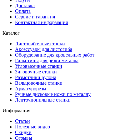
Доставка
Оплата
Сервис и гарантия
Контактная информация
Каталог
Листогибочные станки
Аксессуары для листогиба
Оборудование для кровельных работ
Гильотины для резки металла
Угловысечные станки
Зиговочные станки
Размотчики рулона
Вальцовочные станки
Арматурорезы
Ручные дисковые ножи по металлу
Ленточнопильные станки
Информация
Статьи
Полезные видео
Скидки
Отзывы