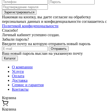
Зарегистрироваться
Нажимая на кнопку, вы даете согласие на обработку
персональных данных и конфиденциальности соглашаетесь с
Политикой конфиденциальности
Спасибо!
Личный кабинет успешно создан.
Забыли пароль?
Введите почту на которую отправить новый пароль
Отправить
Ваш новый пароль выслан на указанную почту
Каталог
О компании
Услуги
Оплата
Доставка
Сервис и гарантия
Контакты
Корзина
Корзина