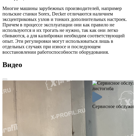
Многие машины зарубежных производителей, например
польские станки Sorex, Decker отличаются наличием
эксцентриковых узлов и тонких дополнительных настроек.
Причем в процессе эксплуатации они как правило не
используются и их трогать не нужно, так как они легко
сбиваются, а для калибровки необходим соответствующий
опыт. Эти регулировки могут использоваться лишь в
отдельных случаях при износе и последующем
восстановлении работоспособности оборудования.
Видео
Сервисное обслужив