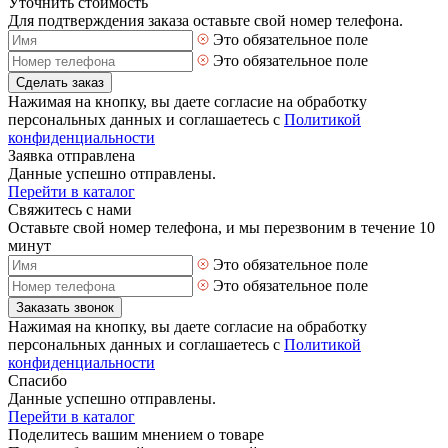
Уточнить стоимость
Для подтверждения заказа оставьте свой номер телефона.
Это обязательное поле
Это обязательное поле
Сделать заказ
Нажимая на кнопку, вы даете согласие на обработку
персональных данных и соглашаетесь с
Политикой
конфиденциальности
Заявка отправлена
Данные успешно отправлены.
Перейти в каталог
Свяжитесь с нами
Оставьте свой номер телефона, и мы перезвоним в течение 10
минут
Это обязательное поле
Это обязательное поле
Заказать звонок
Нажимая на кнопку, вы даете согласие на обработку
персональных данных и соглашаетесь с
Политикой
конфиденциальности
Спасибо
Данные успешно отправлены.
Перейти в каталог
Поделитесь вашим мнением о товаре