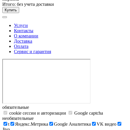
Итого:
без учета доставки
Купить
Услуги
Контакты
О компании
Доставка
Оплата
Сервис и гарантия
обязательные
cookie сессии и авторизации
Google captcha
необязательные
t
Яндекс.Метрика
Google Аналитика
VK видео
Jivo