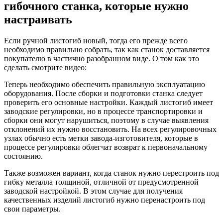
гибочного станка, которые нужно
настраивать
Если ручной листогиб новый, тогда его прежде всего
необходимо правильно собрать, так как станок доставляется
покупателю в частично разобранном виде. О том как это
сделать смотрите видео:
Теперь необходимо обеспечить правильную эксплуатацию
оборудования. После сборки и подготовки станка следует
проверить его основные настройки. Каждый листогиб имеет
заводские регулировки, но в процессе транспортировки и
сборки они могут нарушиться, поэтому в случае выявления
отклонений их нужно восстановить. На всех регулировочных
узлах обычно есть метки завода-изготовителя, которые в
процессе регулировки облегчат возврат к первоначальному
состоянию.
Также возможен вариант, когда станок нужно перестроить под
гибку металла толщиной, отличной от предусмотренной
заводской настройкой. В этом случае для получения
качественных изделий листогиб нужно перенастроить под
свои параметры.