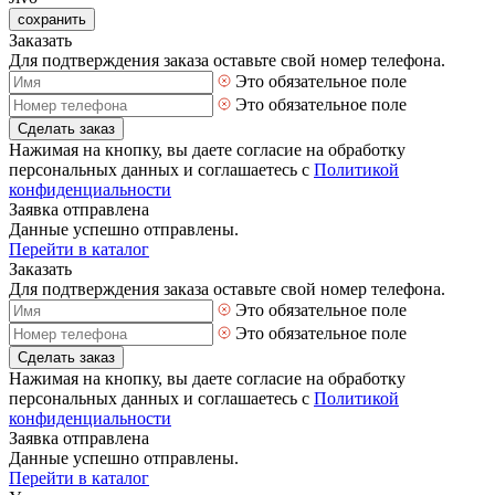
сохранить
Заказать
Для подтверждения заказа оставьте свой номер телефона.
Это обязательное поле
Это обязательное поле
Сделать заказ
Нажимая на кнопку, вы даете согласие на обработку
персональных данных и соглашаетесь с
Политикой
конфиденциальности
Заявка отправлена
Данные успешно отправлены.
Перейти в каталог
Заказать
Для подтверждения заказа оставьте свой номер телефона.
Это обязательное поле
Это обязательное поле
Сделать заказ
Нажимая на кнопку, вы даете согласие на обработку
персональных данных и соглашаетесь с
Политикой
конфиденциальности
Заявка отправлена
Данные успешно отправлены.
Перейти в каталог