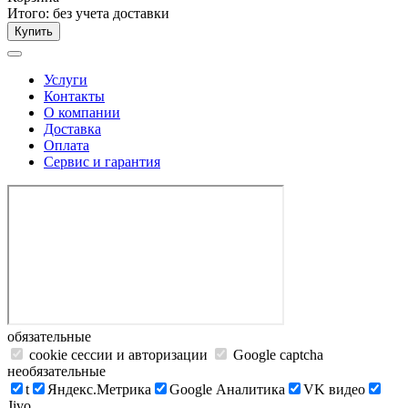
Итого:
без учета доставки
Купить
Услуги
Контакты
О компании
Доставка
Оплата
Сервис и гарантия
обязательные
cookie сессии и авторизации
Google captcha
необязательные
t
Яндекс.Метрика
Google Аналитика
VK видео
Jivo