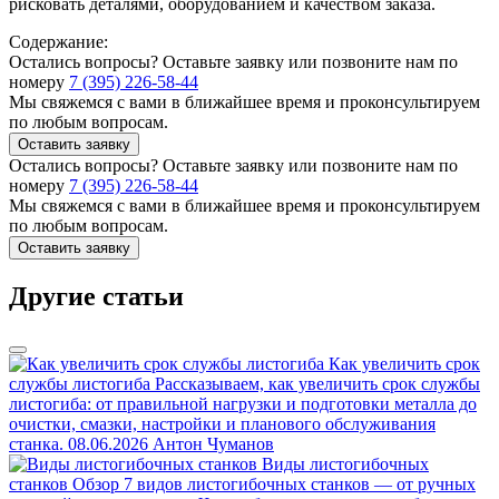
рисковать деталями, оборудованием и качеством заказа.
Содержание:
Остались вопросы? Оставьте заявку или позвоните нам по
номеру
7 (395) 226-58-44
Мы свяжемся с вами в ближайшее время и проконсультируем
по любым вопросам.
Оставить заявку
Остались вопросы? Оставьте заявку или позвоните нам по
номеру
7 (395) 226-58-44
Мы свяжемся с вами в ближайшее время и проконсультируем
по любым вопросам.
Оставить заявку
Другие статьи
Как увеличить срок
службы листогиба
Рассказываем, как увеличить срок службы
листогиба: от правильной нагрузки и подготовки металла до
очистки, смазки, настройки и планового обслуживания
станка.
08.06.2026
Антон Чуманов
Виды листогибочных
станков
Обзор 7 видов листогибочных станков — от ручных