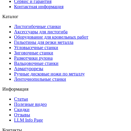
Сервис и гарантия
Контактная информация
Каталог
Листогибочные станки
Аксессуары для листогиба
Оборудование для кровельных работ
Гильотины для резки металла
Угловысечные станки
Зиговочные станки
Размотчики рулона
Вальцовочные станки
Арматурорезы
Ручные дисковые ножи по металлу
Ленточнопильные станки
Информация
Статьи
Полезные видео
Скидки
Отзывы
LLM Info Page
Контакты