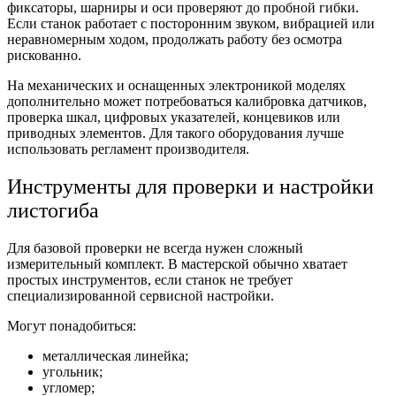
фиксаторы, шарниры и оси проверяют до пробной гибки.
Если станок работает с посторонним звуком, вибрацией или
неравномерным ходом, продолжать работу без осмотра
рискованно.
На механических и оснащенных электроникой моделях
дополнительно может потребоваться калибровка датчиков,
проверка шкал, цифровых указателей, концевиков или
приводных элементов. Для такого оборудования лучше
использовать регламент производителя.
Инструменты для проверки и настройки
листогиба
Для базовой проверки не всегда нужен сложный
измерительный комплект. В мастерской обычно хватает
простых инструментов, если станок не требует
специализированной сервисной настройки.
Могут понадобиться:
металлическая линейка;
угольник;
угломер;