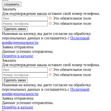
сохранить
Заказать
Для подтверждения заказа оставьте свой номер телефона.
Это обязательное поле
Это обязательное поле
Сделать заказ
Нажимая на кнопку, вы даете согласие на обработку
персональных данных и соглашаетесь с
Политикой
конфиденциальности
Заявка отправлена
Данные успешно отправлены.
Перейти в каталог
Заказать
Для подтверждения заказа оставьте свой номер телефона.
Это обязательное поле
Это обязательное поле
Сделать заказ
Нажимая на кнопку, вы даете согласие на обработку
персональных данных и соглашаетесь с
Политикой
конфиденциальности
Заявка отправлена
Данные успешно отправлены.
Перейти в каталог