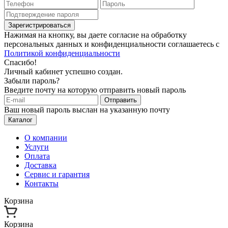
Зарегистрироваться
Нажимая на кнопку, вы даете согласие на обработку
персональных данных и конфиденциальности соглашаетесь с
Политикой конфиденциальности
Спасибо!
Личный кабинет успешно создан.
Забыли пароль?
Введите почту на которую отправить новый пароль
Отправить
Ваш новый пароль выслан на указанную почту
Каталог
О компании
Услуги
Оплата
Доставка
Сервис и гарантия
Контакты
Корзина
Корзина