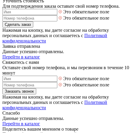
Уточнить стоимость
Для подтверждения заказа оставьте свой номер телефона.
Это обязательное поле
Это обязательное поле
Сделать заказ
Нажимая на кнопку, вы даете согласие на обработку
персональных данных и соглашаетесь с
Политикой
конфиденциальности
Заявка отправлена
Данные успешно отправлены.
Перейти в каталог
Свяжитесь с нами
Оставьте свой номер телефона, и мы перезвоним в течение 10
минут
Это обязательное поле
Это обязательное поле
Заказать звонок
Нажимая на кнопку, вы даете согласие на обработку
персональных данных и соглашаетесь с
Политикой
конфиденциальности
Спасибо
Данные успешно отправлены.
Перейти в каталог
Поделитесь вашим мнением о товаре