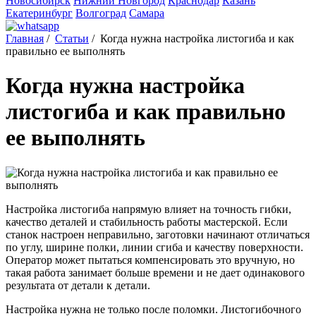
Новосибирск
Нижний Новгород
Краснодар
Казань
Екатеринбург
Волгоград
Самара
Главная
/
Статьи
/
Когда нужна настройка листогиба и как
правильно ее выполнять
Когда нужна настройка
листогиба и как правильно
ее выполнять
Настройка листогиба напрямую влияет на точность гибки,
качество деталей и стабильность работы мастерской. Если
станок настроен неправильно, заготовки начинают отличаться
по углу, ширине полки, линии сгиба и качеству поверхности.
Оператор может пытаться компенсировать это вручную, но
такая работа занимает больше времени и не дает одинакового
результата от детали к детали.
Настройка нужна не только после поломки. Листогибочного