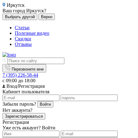
Иркутск
Ваш город
Иркутск?
Выбрать другой
Верно
Статьи
Полезные видео
Скидки
Отзывы
Перезвоните мне
7 (395) 226-58-44
с 09:00 до 18:00
Вход/Регистрация
Кабинет пользователя
Забыли пароль?
Войти
Нет аккаунта?
Зарегистрироваться
Регистрация
Уже есть аккаунт?
Войти